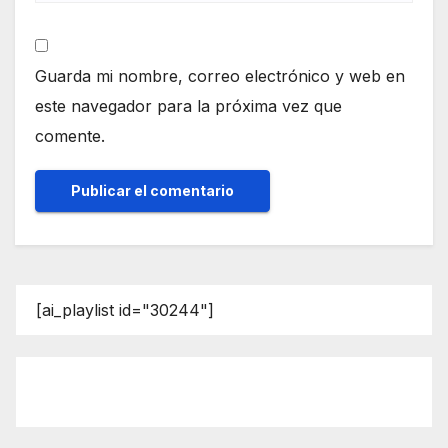
Guarda mi nombre, correo electrónico y web en
este navegador para la próxima vez que
comente.
[ai_playlist id="30244"]