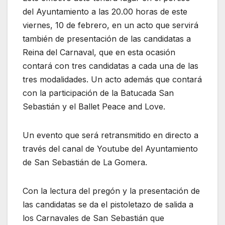
del Ayuntamiento a las 20.00 horas de este
viernes, 10 de febrero, en un acto que servirá
también de presentación de las candidatas a
Reina del Carnaval, que en esta ocasión
contará con tres candidatas a cada una de las
tres modalidades. Un acto además que contará
con la participación de la Batucada San
Sebastián y el Ballet Peace and Love.
Un evento que será retransmitido en directo a
través del canal de Youtube del Ayuntamiento
de San Sebastián de La Gomera.
Con la lectura del pregón y la presentación de
las candidatas se da el pistoletazo de salida a
los Carnavales de San Sebastián que