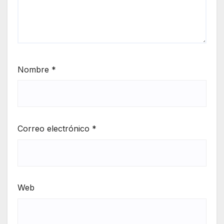
Nombre
*
Correo electrónico
*
Web