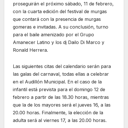
proseguirán el próximo sábado, 11 de febrero,
con la cuarta edición del festival de murgas
que contará con la presencia de murgas
gomeras e invitadas. A su conclusión, turno
para el baile amenizado por el Grupo
Amanecer Latino y los dj Dailo Di Marco y
Ronald Herrera.
Las siguientes citas del calendario serán para
las galas del carnaval, todas ellas a celebrar
en el Audillón Municipal. En el caso de la
infantil está prevista para el domingo 12 de
febrero a partir de las 18.30 horas, mientras
que la de los mayores será el jueves 16, a las
20.00 horas. Finalmente, la elección de la
adulta será al viernes 17, a las 20.00 horas.