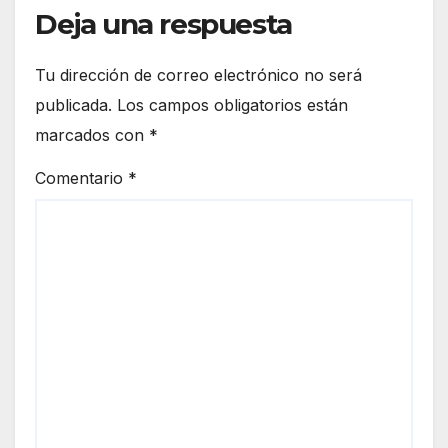
Deja una respuesta
Tu dirección de correo electrónico no será
publicada.
Los campos obligatorios están
marcados con
*
Comentario
*