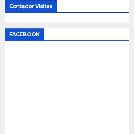
Contador Visitas
FACEBOOK