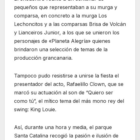
pequeños que representaban a su murga y
comparsa, en concreto a la murga Los
Lechoncitos y a las comparsas Brisa de Volcán
y Lianceiros Junior, a los que se unieron los
personajes de «Planeta Alegría» quienes
brindaron una selección de temas de la
producción grancanaria.
Tampoco pudo resistirse a unirse la fiesta el
presentador del acto, Rafaelillo Clown, que se
marcó su actuación al son de “Quiero ser
como tú”, el mítico tema del más mono rey del
swing: King Louie.
Así, durante una hora y media, el parque
Santa Catalina recogió la pasión e ilusión de