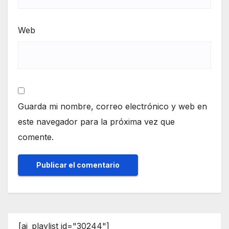
Web
Guarda mi nombre, correo electrónico y web en
este navegador para la próxima vez que
comente.
[ai_playlist id="30244"]