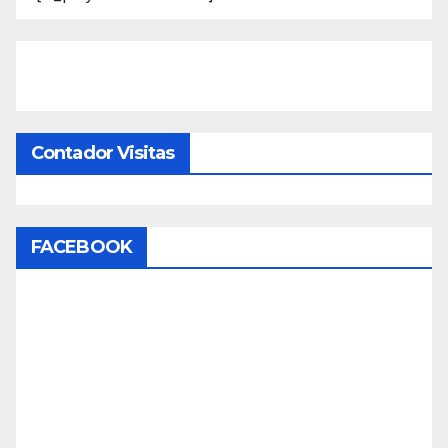
Contador Visitas
FACEBOOK