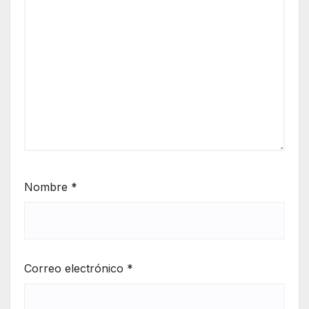
Nombre
*
Correo electrónico
*