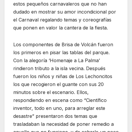
estos pequeños carnavaleros que no han
dudado en mostrar su amor incondicional por
el Carnaval regalando temas y coreografías
que ponen en valor la cantera de la fiesta.
Los componentes de Brisa de Volcán fueron
los primeros en pisar las tablas del parque.
Con la alegoría ‘Homenaje a La Palma’
rindieron tributo a la isla vecina. Después
fueron los niños y niñas de Los Lechoncitos
los que recogieron el guante con sus 20
minutos sobre el escenario. Ellos,
respondiendo en escena como “Científico
inventor, todo en uno, para arreglar este
desastre” presentaron dos temas que
trasladaban la necesidad de poner remedio a