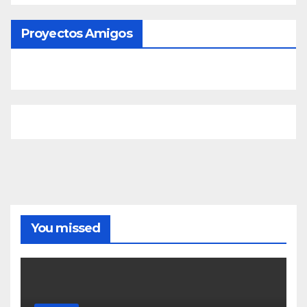
Proyectos Amigos
You missed