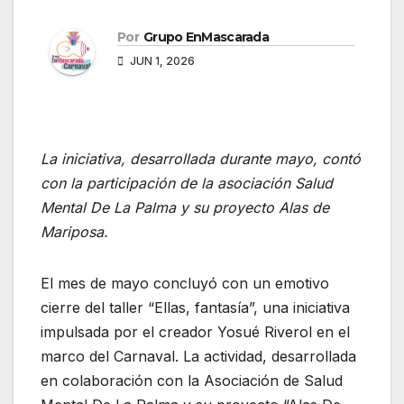
Por
Grupo EnMascarada
JUN 1, 2026
La iniciativa, desarrollada durante mayo, contó
con la participación de la asociación Salud
Mental De La Palma y su proyecto Alas de
Mariposa.
El mes de mayo concluyó con un emotivo
cierre del taller “Ellas, fantasía”, una iniciativa
impulsada por el creador Yosué Riverol en el
marco del Carnaval. La actividad, desarrollada
en colaboración con la Asociación de Salud