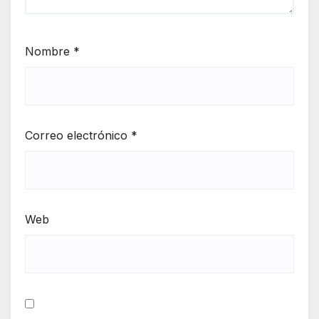
Nombre
*
Correo electrónico
*
Web