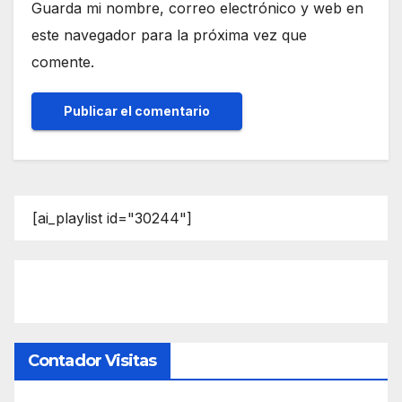
Guarda mi nombre, correo electrónico y web en
este navegador para la próxima vez que
comente.
[ai_playlist id="30244"]
Contador Visitas