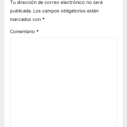
Tu dirección de correo electrónico no será
publicada.
Los campos obligatorios están
marcados con
*
Comentario
*