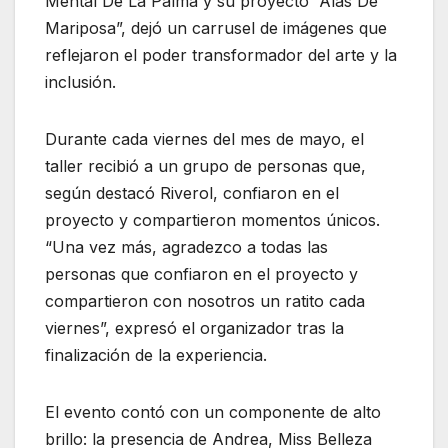
Mental De La Palma y su proyecto “Alas De
Mariposa”, dejó un carrusel de imágenes que
reflejaron el poder transformador del arte y la
inclusión.
Durante cada viernes del mes de mayo, el
taller recibió a un grupo de personas que,
según destacó Riverol, confiaron en el
proyecto y compartieron momentos únicos.
“Una vez más, agradezco a todas las
personas que confiaron en el proyecto y
compartieron con nosotros un ratito cada
viernes”, expresó el organizador tras la
finalización de la experiencia.
El evento contó con un componente de alto
brillo: la presencia de Andrea, Miss Belleza