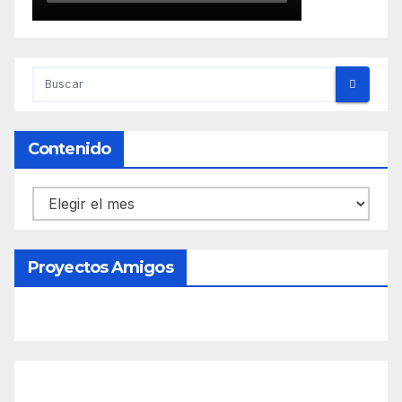
Contenido
Contenido
Proyectos Amigos