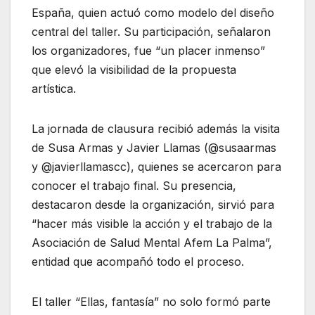
España, quien actuó como modelo del diseño
central del taller. Su participación, señalaron
los organizadores, fue “un placer inmenso”
que elevó la visibilidad de la propuesta
artística.
La jornada de clausura recibió además la visita
de Susa Armas y Javier Llamas (@susaarmas
y @javierllamascc), quienes se acercaron para
conocer el trabajo final. Su presencia,
destacaron desde la organización, sirvió para
“hacer más visible la acción y el trabajo de la
Asociación de Salud Mental Afem La Palma”,
entidad que acompañó todo el proceso.
El taller “Ellas, fantasía” no solo formó parte