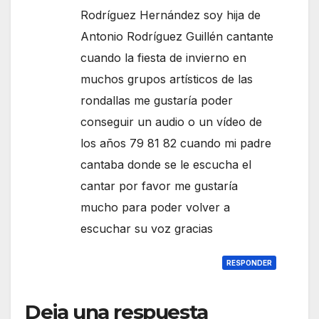
Rodríguez Hernández soy hija de
Antonio Rodríguez Guillén cantante
cuando la fiesta de invierno en
muchos grupos artísticos de las
rondallas me gustaría poder
conseguir un audio o un vídeo de
los años 79 81 82 cuando mi padre
cantaba donde se le escucha el
cantar por favor me gustaría
mucho para poder volver a
escuchar su voz gracias
RESPONDER
Deja una respuesta