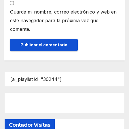
Guarda mi nombre, correo electrónico y web en
este navegador para la próxima vez que
comente.
[ai_playlist id="30244"]
Contador Visitas