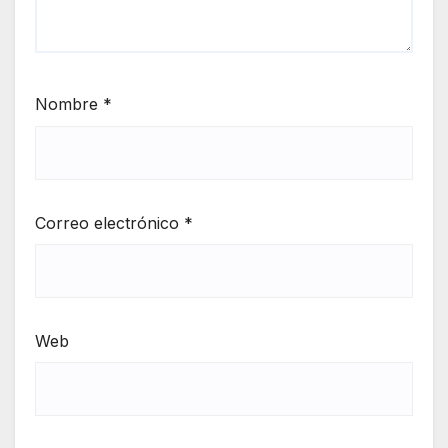
Nombre
*
Correo electrónico
*
Web