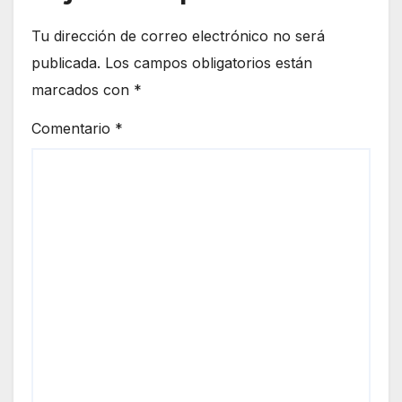
Tu dirección de correo electrónico no será
publicada.
Los campos obligatorios están
marcados con
*
Comentario
*