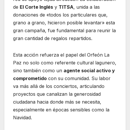
de
El Corte Inglés
y
TITSA
, unida a las
donaciones de «todos los particulares que,
grano a grano, hicieron posible levantar» esta
gran campaña, fue fundamental para reunir la
gran cantidad de regalos repartidos.
Esta acción refuerza el papel del Orfeón La
Paz no solo como referente cultural lagunero,
sino también como un
agente social activo y
comprometido
con su comunidad. Su labor
va más allá de los conciertos, articulando
proyectos que canalizan la generosidad
ciudadana hacia donde más se necesita,
especialmente en épocas sensibles como la
Navidad.