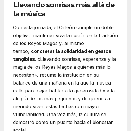
Llevando sonrisas más allá de
la música
Con esta jornada, el Orfeón cumple un doble
objetivo: mantener viva la ilusión de la tradición
de los Reyes Magos y, al mismo
tiempo,
concretar la solidaridad en gestos
tangibles
. «Llevando sonrisas, esperanza y la
magia de los Reyes Magos a quienes más lo
necesitan», resume la institución en su
balance de una mañana en la que la música
calló para dejar hablar a la generosidad y a la
alegría de los más pequeños y de quienes a
menudo viven estas fechas con mayor
vulnerabilidad. Una vez más, la cultura se
demostró como un puente hacia el bienestar
social.