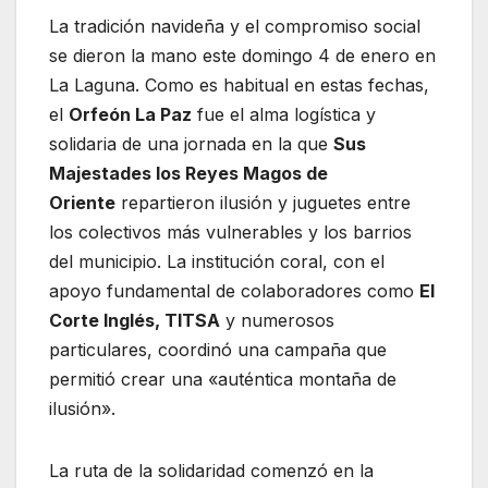
La tradición navideña y el compromiso social
se dieron la mano este domingo 4 de enero en
La Laguna. Como es habitual en estas fechas,
el
Orfeón La Paz
fue el alma logística y
solidaria de una jornada en la que
Sus
Majestades los Reyes Magos de
Oriente
repartieron ilusión y juguetes entre
los colectivos más vulnerables y los barrios
del municipio. La institución coral, con el
apoyo fundamental de colaboradores como
El
Corte Inglés, TITSA
y numerosos
particulares, coordinó una campaña que
permitió crear una «auténtica montaña de
ilusión».
La ruta de la solidaridad comenzó en la