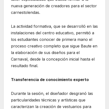
nueva generación de creadores para el sector
carnestolendas.
La actividad formativa, que se desarrolló en las
instalaciones del centro educativo, permitió a
los estudiantes conocer de primera mano el
proceso creativo completo que sigue Baute en
la elaboración de sus diseños para el
Carnaval, desde la concepción inicial hasta el
resultado final.
Transferencia de conocimiento experto
Durante la sesión, el diseñador desgranó las
particularidades técnicas y artísticas que
caracterizan la creación de vestuarios para