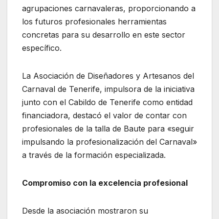
agrupaciones carnavaleras, proporcionando a
los futuros profesionales herramientas
concretas para su desarrollo en este sector
específico.
La Asociación de Diseñadores y Artesanos del
Carnaval de Tenerife, impulsora de la iniciativa
junto con el Cabildo de Tenerife como entidad
financiadora, destacó el valor de contar con
profesionales de la talla de Baute para «seguir
impulsando la profesionalización del Carnaval»
a través de la formación especializada.
Compromiso con la excelencia profesional
Desde la asociación mostraron su