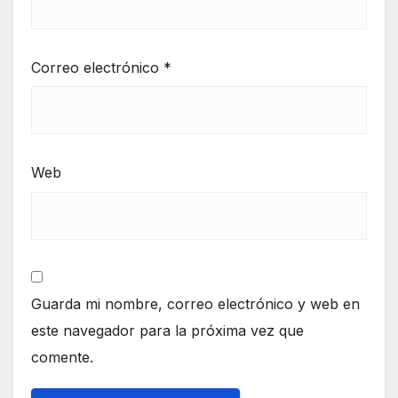
Correo electrónico
*
Web
Guarda mi nombre, correo electrónico y web en
este navegador para la próxima vez que
comente.