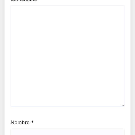
Nombre
*