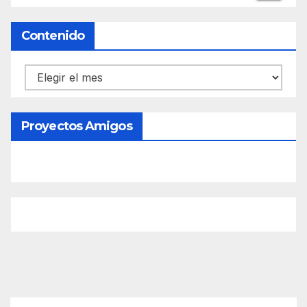
Contenido
Contenido
Proyectos Amigos