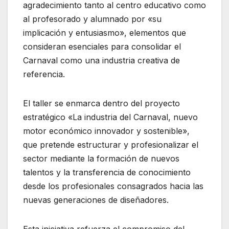
agradecimiento tanto al centro educativo como
al profesorado y alumnado por «su
implicación y entusiasmo», elementos que
consideran esenciales para consolidar el
Carnaval como una industria creativa de
referencia.
El taller se enmarca dentro del proyecto
estratégico «La industria del Carnaval, nuevo
motor económico innovador y sostenible»,
que pretende estructurar y profesionalizar el
sector mediante la formación de nuevos
talentos y la transferencia de conocimiento
desde los profesionales consagrados hacia las
nuevas generaciones de diseñadores.