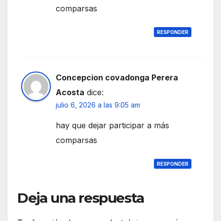
comparsas
RESPONDER
Concepcion covadonga Perera
Acosta
dice:
julio 6, 2026 a las 9:05 am
hay que dejar participar a más
comparsas
RESPONDER
Deja una respuesta