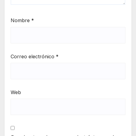
Nombre
*
Correo electrónico
*
Web