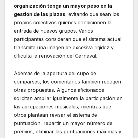
organización tenga un mayor peso en la
gestión de las plazas
, evitando que sean los
propios colectivos quienes condicionen la
entrada de nuevos grupos. Varios
participantes consideran que el sistema actual
transmite una imagen de excesiva rigidez y
dificulta la renovación del Carnaval.
Además de la apertura del cupo de
comparsas, los comentarios también recogen
otras propuestas. Algunos aficionados
solicitan ampliar igualmente la participación en
las agrupaciones musicales, mientras que
otros plantean revisar el sistema de
puntuación, repartir un mayor número de
premios, eliminar las puntuaciones máximas y