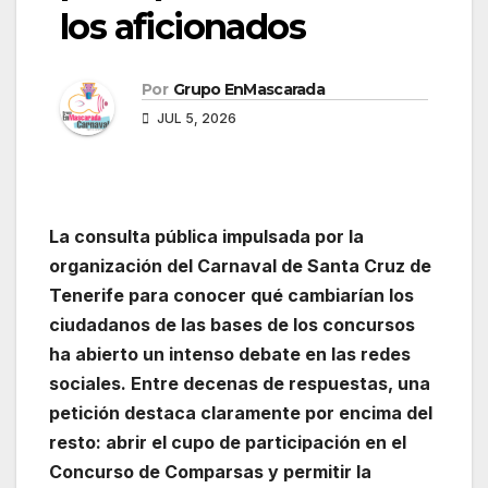
los aficionados
Por
Grupo EnMascarada
JUL 5, 2026
La consulta pública impulsada por la
organización del Carnaval de Santa Cruz de
Tenerife para conocer qué cambiarían los
ciudadanos de las bases de los concursos
ha abierto un intenso debate en las redes
sociales. Entre decenas de respuestas, una
petición destaca claramente por encima del
resto: abrir el cupo de participación en el
Concurso de Comparsas y permitir la