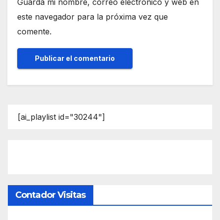
Guarda mi nombre, correo electrónico y web en
este navegador para la próxima vez que
comente.
[ai_playlist id="30244"]
Contador Visitas