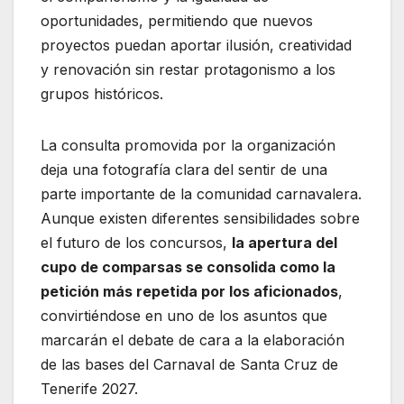
oportunidades, permitiendo que nuevos
proyectos puedan aportar ilusión, creatividad
y renovación sin restar protagonismo a los
grupos históricos.
La consulta promovida por la organización
deja una fotografía clara del sentir de una
parte importante de la comunidad carnavalera.
Aunque existen diferentes sensibilidades sobre
el futuro de los concursos,
la apertura del
cupo de comparsas se consolida como la
petición más repetida por los aficionados
,
convirtiéndose en uno de los asuntos que
marcarán el debate de cara a la elaboración
de las bases del Carnaval de Santa Cruz de
Tenerife 2027.