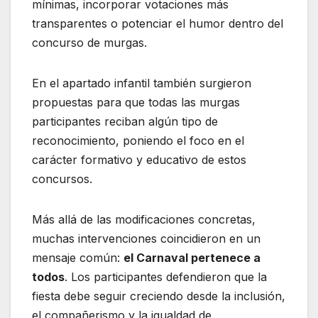
mínimas, incorporar votaciones más
transparentes o potenciar el humor dentro del
concurso de murgas.
En el apartado infantil también surgieron
propuestas para que todas las murgas
participantes reciban algún tipo de
reconocimiento, poniendo el foco en el
carácter formativo y educativo de estos
concursos.
Más allá de las modificaciones concretas,
muchas intervenciones coincidieron en un
mensaje común:
el Carnaval pertenece a
todos
. Los participantes defendieron que la
fiesta debe seguir creciendo desde la inclusión,
el compañerismo y la igualdad de