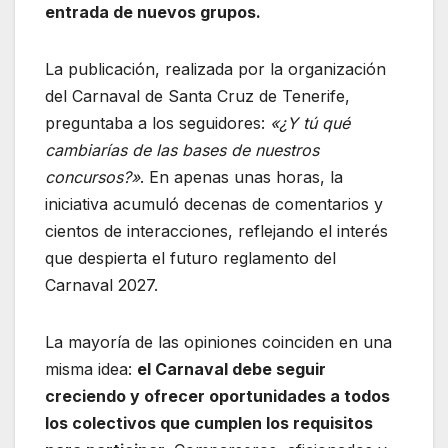
entrada de nuevos grupos.
La publicación, realizada por la organización
del Carnaval de Santa Cruz de Tenerife,
preguntaba a los seguidores:
«¿Y tú qué
cambiarías de las bases de nuestros
concursos?»
. En apenas unas horas, la
iniciativa acumuló decenas de comentarios y
cientos de interacciones, reflejando el interés
que despierta el futuro reglamento del
Carnaval 2027.
La mayoría de las opiniones coinciden en una
misma idea:
el Carnaval debe seguir
creciendo y ofrecer oportunidades a todos
los colectivos que cumplen los requisitos