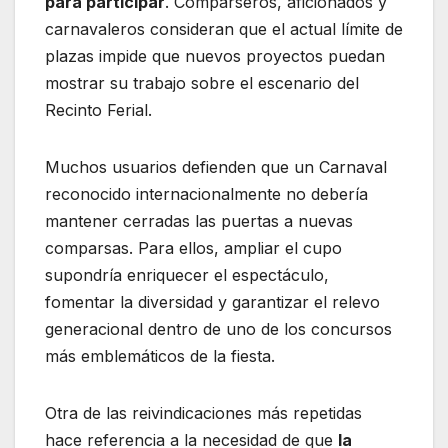
para participar
. Comparseros, aficionados y
carnavaleros consideran que el actual límite de
plazas impide que nuevos proyectos puedan
mostrar su trabajo sobre el escenario del
Recinto Ferial.
Muchos usuarios defienden que un Carnaval
reconocido internacionalmente no debería
mantener cerradas las puertas a nuevas
comparsas. Para ellos, ampliar el cupo
supondría enriquecer el espectáculo,
fomentar la diversidad y garantizar el relevo
generacional dentro de uno de los concursos
más emblemáticos de la fiesta.
Otra de las reivindicaciones más repetidas
hace referencia a la necesidad de que
la