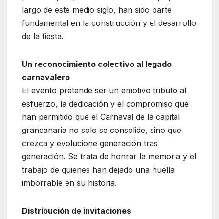
largo de este medio siglo, han sido parte
fundamental en la construcción y el desarrollo
de la fiesta.
Un reconocimiento colectivo al legado
carnavalero
El evento pretende ser un emotivo tributo al
esfuerzo, la dedicación y el compromiso que
han permitido que el Carnaval de la capital
grancanaria no solo se consolide, sino que
crezca y evolucione generación tras
generación. Se trata de honrar la memoria y el
trabajo de quienes han dejado una huella
imborrable en su historia.
Distribución de invitaciones