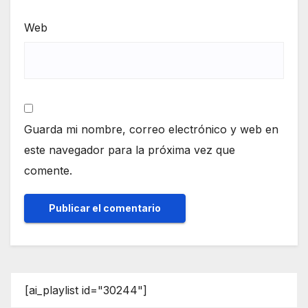
Web
Guarda mi nombre, correo electrónico y web en
este navegador para la próxima vez que
comente.
[ai_playlist id="30244"]