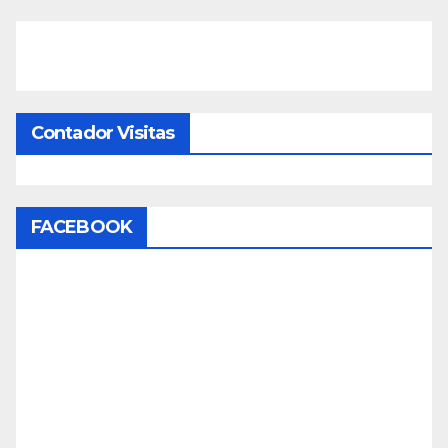
Contador Visitas
FACEBOOK