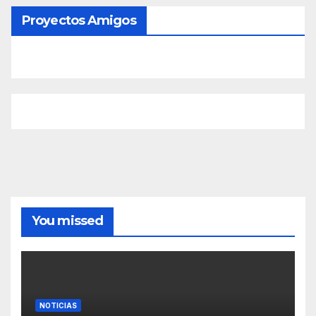
Proyectos Amigos
You missed
NOTICIAS