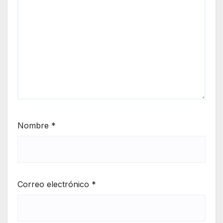
Nombre
*
Correo electrónico
*