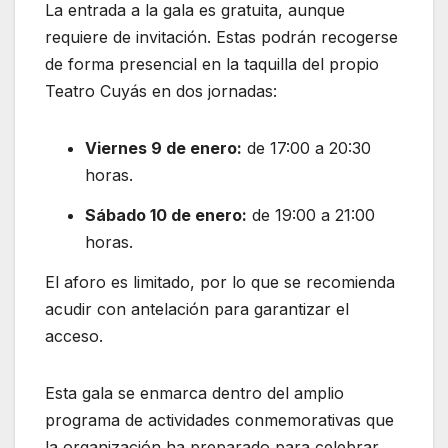
La entrada a la gala es gratuita, aunque
requiere de invitación. Estas podrán recogerse
de forma presencial en la taquilla del propio
Teatro Cuyás en dos jornadas:
Viernes 9 de enero:
de 17:00 a 20:30
horas.
Sábado 10 de enero:
de 19:00 a 21:00
horas.
El aforo es limitado, por lo que se recomienda
acudir con antelación para garantizar el
acceso.
Esta gala se enmarca dentro del amplio
programa de actividades conmemorativas que
la organización ha preparado para celebrar