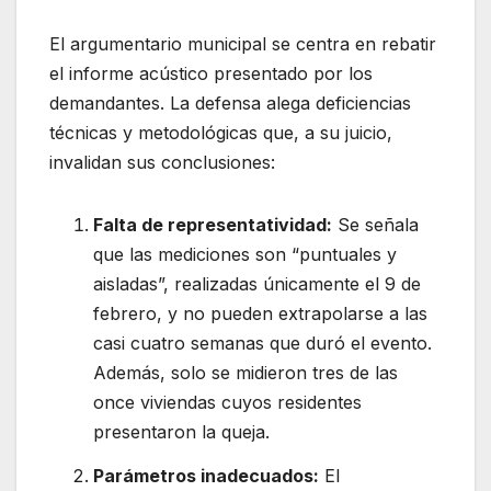
El argumentario municipal se centra en rebatir
el informe acústico presentado por los
demandantes. La defensa alega deficiencias
técnicas y metodológicas que, a su juicio,
invalidan sus conclusiones:
Falta de representatividad:
Se señala
que las mediciones son “puntuales y
aisladas”, realizadas únicamente el 9 de
febrero, y no pueden extrapolarse a las
casi cuatro semanas que duró el evento.
Además, solo se midieron tres de las
once viviendas cuyos residentes
presentaron la queja.
Parámetros inadecuados:
El