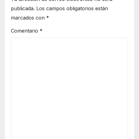
publicada.
Los campos obligatorios están
marcados con
*
Comentario
*