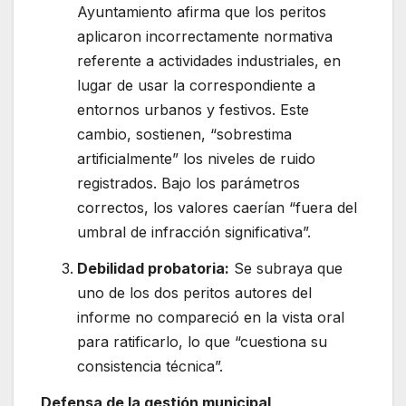
Ayuntamiento afirma que los peritos
aplicaron incorrectamente normativa
referente a actividades industriales, en
lugar de usar la correspondiente a
entornos urbanos y festivos. Este
cambio, sostienen, “sobrestima
artificialmente” los niveles de ruido
registrados. Bajo los parámetros
correctos, los valores caerían “fuera del
umbral de infracción significativa”.
Debilidad probatoria:
Se subraya que
uno de los dos peritos autores del
informe no compareció en la vista oral
para ratificarlo, lo que “cuestiona su
consistencia técnica”.
Defensa de la gestión municipal