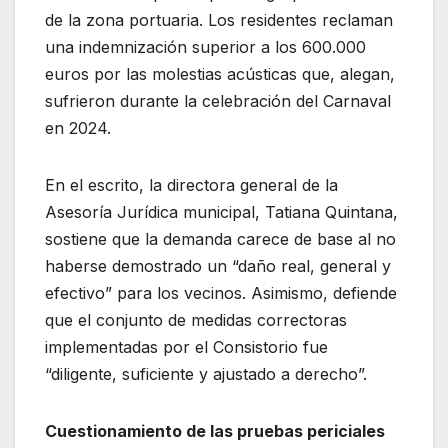
de la zona portuaria. Los residentes reclaman
una indemnización superior a los 600.000
euros por las molestias acústicas que, alegan,
sufrieron durante la celebración del Carnaval
en 2024.
En el escrito, la directora general de la
Asesoría Jurídica municipal, Tatiana Quintana,
sostiene que la demanda carece de base al no
haberse demostrado un “daño real, general y
efectivo” para los vecinos. Asimismo, defiende
que el conjunto de medidas correctoras
implementadas por el Consistorio fue
“diligente, suficiente y ajustado a derecho”.
Cuestionamiento de las pruebas periciales