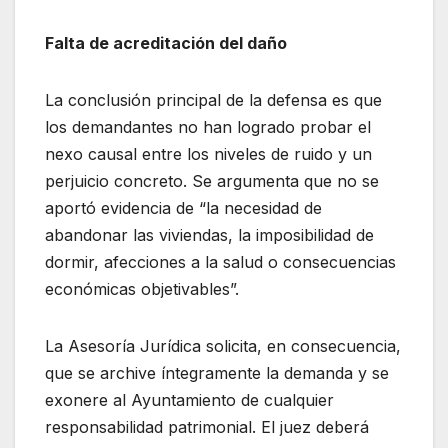
Falta de acreditación del daño
La conclusión principal de la defensa es que
los demandantes no han logrado probar el
nexo causal entre los niveles de ruido y un
perjuicio concreto. Se argumenta que no se
aportó evidencia de “la necesidad de
abandonar las viviendas, la imposibilidad de
dormir, afecciones a la salud o consecuencias
económicas objetivables”.
La Asesoría Jurídica solicita, en consecuencia,
que se archive íntegramente la demanda y se
exonere al Ayuntamiento de cualquier
responsabilidad patrimonial. El juez deberá