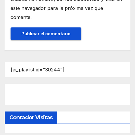
este navegador para la próxima vez que
comente.
[ai_playlist id="30244"]
Contador Visitas