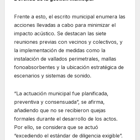
Frente a esto, el escrito municipal enumera las
acciones llevadas a cabo para minimizar el
impacto acústico. Se destacan las siete
reuniones previas con vecinos y colectivos, y
la implementación de medidas como la
instalación de vallados perimetrales, mallas
fonoabsorbentes y la ubicación estratégica de
escenarios y sistemas de sonido.
“La actuación municipal fue planificada,
preventiva y consensuada”, se afirma,
añadiendo que no se recibieron quejas
formales durante el desarrollo de los actos.
Por ello, se considera que se actuó
“excediendo el estándar de diligencia exigible”.