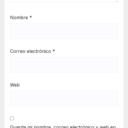
Nombre
*
Correo electrónico
*
Web
Guarda mi nombre, correo electrónico y web en