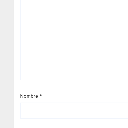
Nombre
*