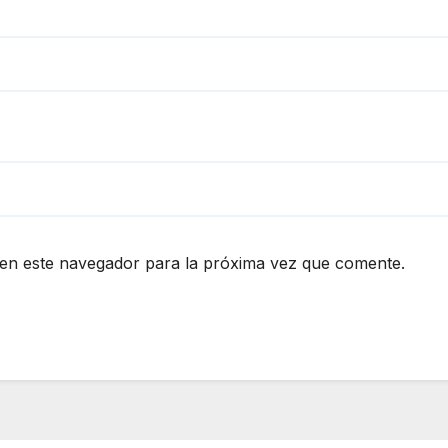
en este navegador para la próxima vez que comente.