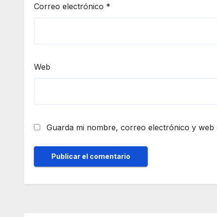
Correo electrónico
*
Web
Guarda mi nombre, correo electrónico y web 