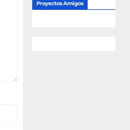
Proyectos Amigos