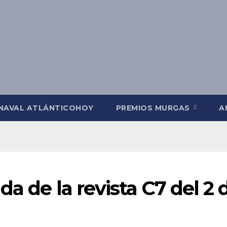
NAVAL ATLÁNTICOHOY
PREMIOS MURGAS
A
a de la revista C7 del 2 