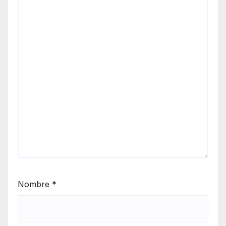
Nombre
*