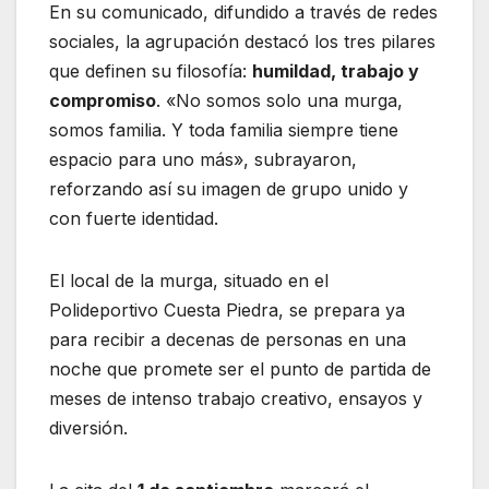
En su comunicado, difundido a través de redes
sociales, la agrupación destacó los tres pilares
que definen su filosofía:
humildad, trabajo y
compromiso
. «No somos solo una murga,
somos familia. Y toda familia siempre tiene
espacio para uno más», subrayaron,
reforzando así su imagen de grupo unido y
con fuerte identidad.
El local de la murga, situado en el
Polideportivo Cuesta Piedra, se prepara ya
para recibir a decenas de personas en una
noche que promete ser el punto de partida de
meses de intenso trabajo creativo, ensayos y
diversión.