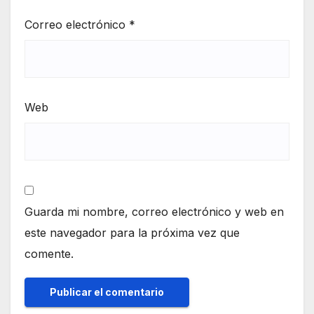
Correo electrónico
*
Web
Guarda mi nombre, correo electrónico y web en
este navegador para la próxima vez que
comente.