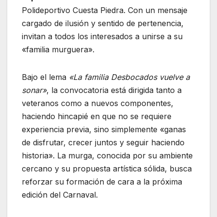
Polideportivo Cuesta Piedra. Con un mensaje
cargado de ilusión y sentido de pertenencia,
invitan a todos los interesados a unirse a su
«familia murguera».
Bajo el lema
«La familia Desbocados vuelve a
sonar»
, la convocatoria está dirigida tanto a
veteranos como a nuevos componentes,
haciendo hincapié en que no se requiere
experiencia previa, sino simplemente «ganas
de disfrutar, crecer juntos y seguir haciendo
historia». La murga, conocida por su ambiente
cercano y su propuesta artística sólida, busca
reforzar su formación de cara a la próxima
edición del Carnaval.