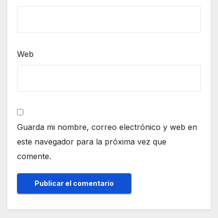
Web
Guarda mi nombre, correo electrónico y web en
este navegador para la próxima vez que
comente.