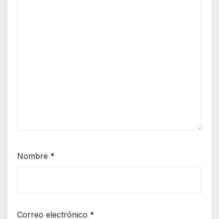
Nombre
*
Correo electrónico
*