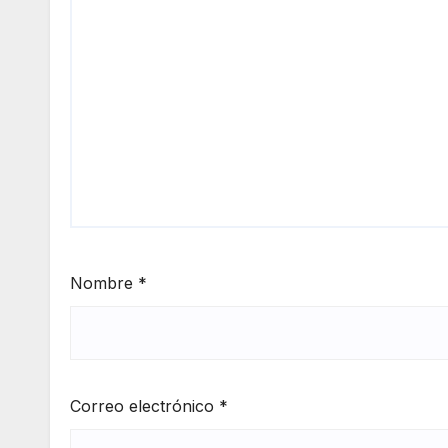
Nombre
*
Correo electrónico
*