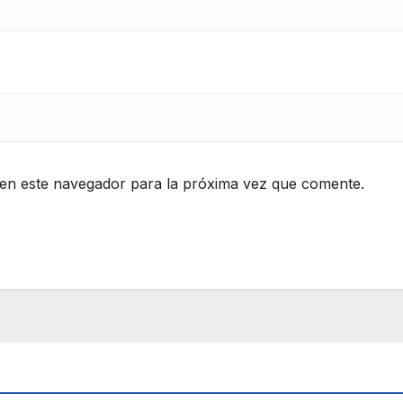
en este navegador para la próxima vez que comente.