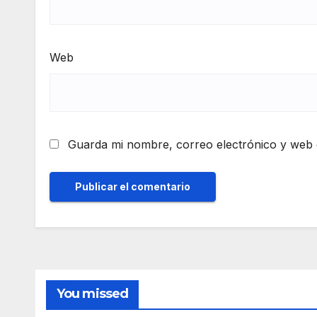
Web
Guarda mi nombre, correo electrónico y web 
You missed