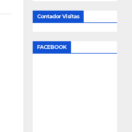
Contador Visitas
FACEBOOK