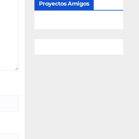
Proyectos Amigos