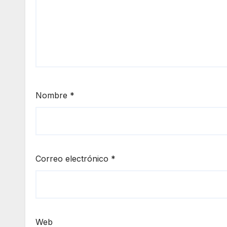
Nombre
*
Correo electrónico
*
Web