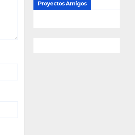
Proyectos Amigos