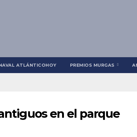
NAVAL ATLÁNTICOHOY
PREMIOS MURGAS
A
 antiguos en el parque