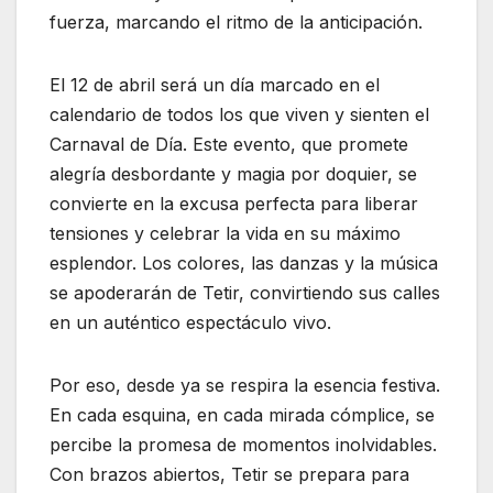
fuerza, marcando el ritmo de la anticipación.
El 12 de abril será un día marcado en el
calendario de todos los que viven y sienten el
Carnaval de Día. Este evento, que promete
alegría desbordante y magia por doquier, se
convierte en la excusa perfecta para liberar
tensiones y celebrar la vida en su máximo
esplendor. Los colores, las danzas y la música
se apoderarán de Tetir, convirtiendo sus calles
en un auténtico espectáculo vivo.
Por eso, desde ya se respira la esencia festiva.
En cada esquina, en cada mirada cómplice, se
percibe la promesa de momentos inolvidables.
Con brazos abiertos, Tetir se prepara para