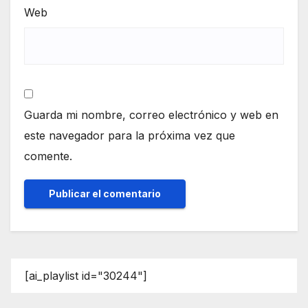
Web
Guarda mi nombre, correo electrónico y web en
este navegador para la próxima vez que
comente.
[ai_playlist id="30244"]