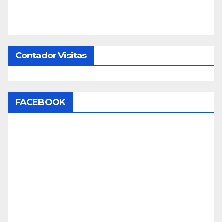
Contador Visitas
FACEBOOK