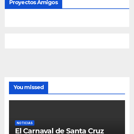
Proyectos Amigos
You missed
NOTICIAS
El Carnaval de Santa Cruz