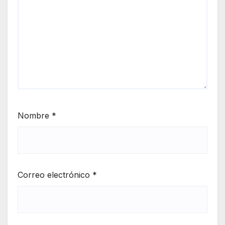
Nombre
*
Correo electrónico
*