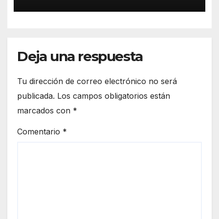
Deja una respuesta
Tu dirección de correo electrónico no será
publicada.
Los campos obligatorios están
marcados con
*
Comentario
*