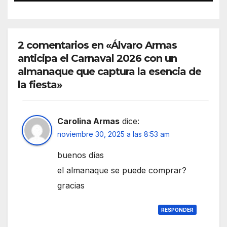
2 comentarios en «Álvaro Armas
anticipa el Carnaval 2026 con un
almanaque que captura la esencia de
la fiesta»
Carolina Armas
dice:
noviembre 30, 2025 a las 8:53 am
buenos días
el almanaque se puede comprar?
gracias
RESPONDER