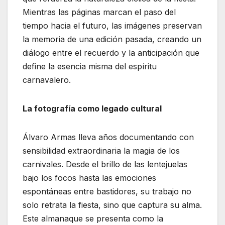
Mientras las páginas marcan el paso del
tiempo hacia el futuro, las imágenes preservan
la memoria de una edición pasada, creando un
diálogo entre el recuerdo y la anticipación que
define la esencia misma del espíritu
carnavalero.
La fotografía como legado cultural
Álvaro Armas lleva años documentando con
sensibilidad extraordinaria la magia de los
carnivales. Desde el brillo de las lentejuelas
bajo los focos hasta las emociones
espontáneas entre bastidores, su trabajo no
solo retrata la fiesta, sino que captura su alma.
Este almanaque se presenta como la