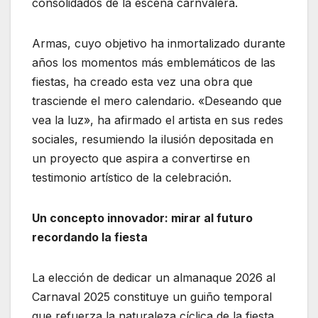
consolidados de la escena carnvalera.
Armas, cuyo objetivo ha inmortalizado durante
años los momentos más emblemáticos de las
fiestas, ha creado esta vez una obra que
trasciende el mero calendario. «Deseando que
vea la luz», ha afirmado el artista en sus redes
sociales, resumiendo la ilusión depositada en
un proyecto que aspira a convertirse en
testimonio artístico de la celebración.
Un concepto innovador: mirar al futuro
recordando la fiesta
La elección de dedicar un almanaque 2026 al
Carnaval 2025 constituye un guiño temporal
que refuerza la naturaleza cíclica de la fiesta.