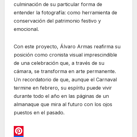
culminación de su particular forma de
entender la fotografía: como herramienta de
conservación del patrimonio festivo y
emocional.
Con este proyecto, Álvaro Armas reafirma su
posición como cronista visual imprescindible
de una celebración que, a través de su
cámara, se transforma en arte permanente.
Un recordatorio de que, aunque el Carnaval
termine en febrero, su espíritu puede vivir
durante todo el año en las páginas de un
almanaque que mira al futuro con los ojos
puestos en el pasado.