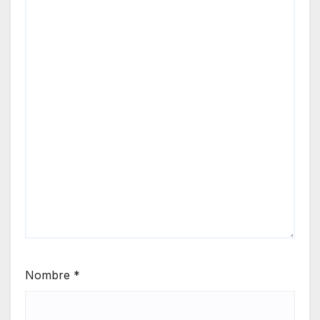
Nombre
*