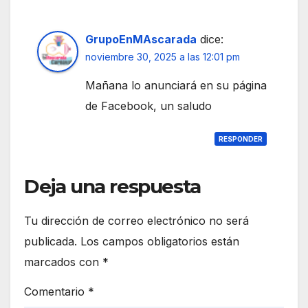
GrupoEnMAscarada
dice:
noviembre 30, 2025 a las 12:01 pm
Mañana lo anunciará en su página
de Facebook, un saludo
RESPONDER
Deja una respuesta
Tu dirección de correo electrónico no será
publicada.
Los campos obligatorios están
marcados con
*
Comentario
*