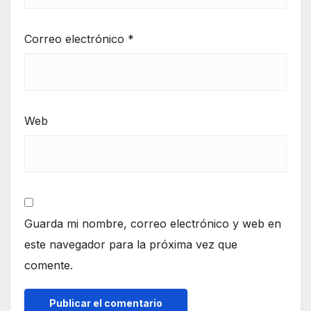
Correo electrónico
*
Web
Guarda mi nombre, correo electrónico y web en
este navegador para la próxima vez que
comente.