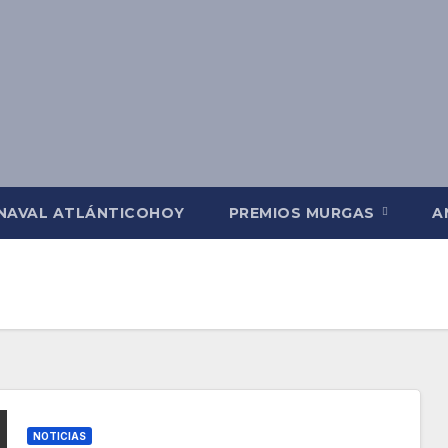
NAVAL ATLÁNTICOHOY
PREMIOS MURGAS
A
NOTICIAS