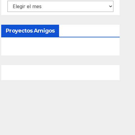
Contenido
Proyectos Amigos