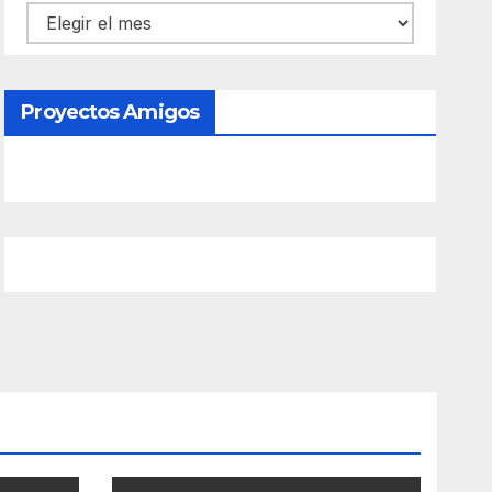
Contenido
Proyectos Amigos