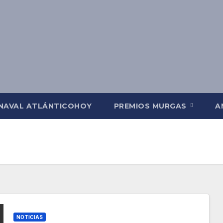
NAVAL ATLÁNTICOHOY
PREMIOS MURGAS
A
NOTICIAS