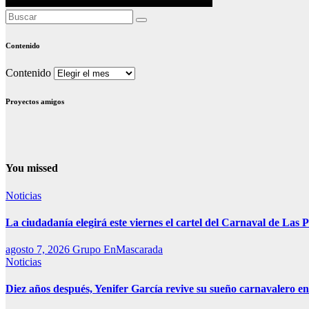
Contenido
Contenido
Proyectos amigos
You missed
Noticias
La ciudadanía elegirá este viernes el cartel del Carnaval de La
agosto 7, 2026
Grupo EnMascarada
Noticias
Diez años después, Yenifer García revive su sueño carnavalero e