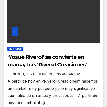
NOTICIAS
‘Yosué Riverol’ se convierte en
marca, tras ‘Riverol Creaciones’
ENERO 1, 2024
GRUPO ENMASCARADA
A partir de hoy en «Riverol Creaciones» hacemos
un cambio, muy pequeño pero muy significativo
que habla de un antes y un después… A partir de
hoy todos mis trabajos…