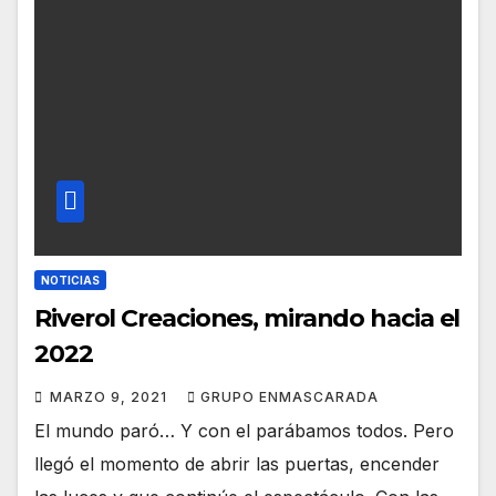
NOTICIAS
Riverol Creaciones, mirando hacia el
2022
MARZO 9, 2021
GRUPO ENMASCARADA
El mundo paró… Y con el parábamos todos. Pero
llegó el momento de abrir las puertas, encender