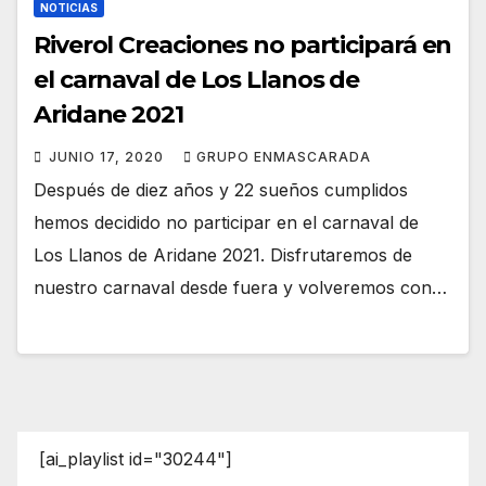
NOTICIAS
Riverol Creaciones no participará en
el carnaval de Los Llanos de
Aridane 2021
JUNIO 17, 2020
GRUPO ENMASCARADA
Después de diez años y 22 sueños cumplidos
hemos decidido no participar en el carnaval de
Los Llanos de Aridane 2021. Disfrutaremos de
nuestro carnaval desde fuera y volveremos con…
[ai_playlist id="30244"]