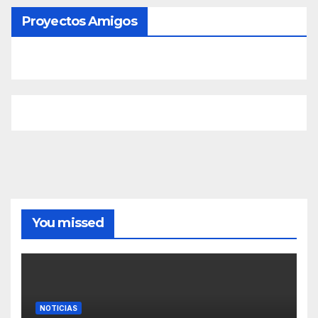
Proyectos Amigos
You missed
NOTICIAS