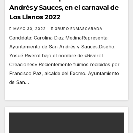
Andrés y Sauces, en el carnaval de
Los Llanos 2022
MAYO 30, 2022
GRUPO ENMASCARADA
Candidata: Carolina Diaz MedinaRepresenta:
Ayuntamiento de San Andrés y Sauces.Diseño:
Yosué Riverol bajo el nombre de «Riverol
Creaciones» Recientemente fuimos recibidos por
Francisco Paz, alcalde del Excmo. Ayuntamiento
de San…