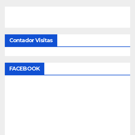
Contador Visitas
FACEBOOK