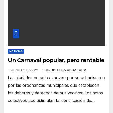
NOTICIAS
Un Carnaval popular, pero rentable
JUNIO 13, 2022
GRUPO ENMASCARADA
Las ciudades no solo avanzan por su urbanismo o
por las ordenanzas municipales que establecen
los deberes y derechos de sus vecinos. Los actos
colectivos que estimulan la identificación de…