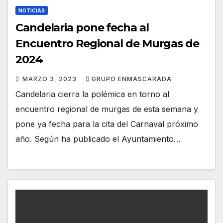
NOTICIAS
Candelaria pone fecha al
Encuentro Regional de Murgas de
2024
MARZO 3, 2023
GRUPO ENMASCARADA
Candelaria cierra la polémica en torno al
encuentro regional de murgas de esta semana y
pone ya fecha para la cita del Carnaval próximo
año. Según ha publicado el Ayuntamiento…