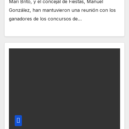
Mari Brito, y el concejal de Fiestas, Manuel
González, han mantuvieron una reunión con los
ganadores de los concursos de…