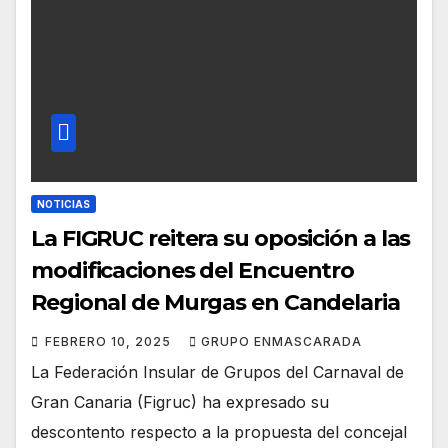
NOTICIAS
La FIGRUC reitera su oposición a las
modificaciones del Encuentro
Regional de Murgas en Candelaria
FEBRERO 10, 2025
GRUPO ENMASCARADA
La Federación Insular de Grupos del Carnaval de
Gran Canaria (Figruc) ha expresado su
descontento respecto a la propuesta del concejal