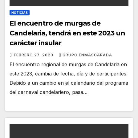
NOTICIAS
El encuentro de murgas de
Candelaria, tendrá en este 2023 un
carácter insular
FEBRERO 27, 2023
GRUPO ENMASCARADA
El encuentro regional de murgas de Candelaria en
este 2023, cambia de fecha, día y de participantes.
Debido a un cambio en el calendario del programa
del carnaval candelariero, pasa…