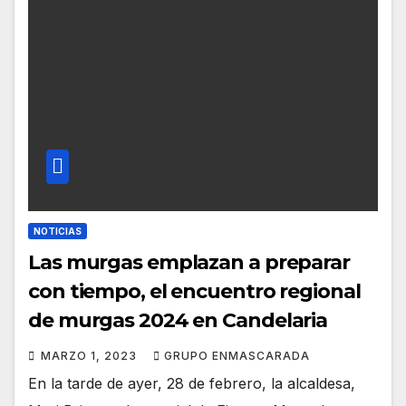
NOTICIAS
Las murgas emplazan a preparar
con tiempo, el encuentro regional
de murgas 2024 en Candelaria
MARZO 1, 2023
GRUPO ENMASCARADA
En la tarde de ayer, 28 de febrero, la alcaldesa,