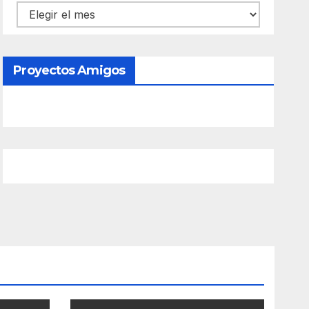
Contenido
Proyectos Amigos