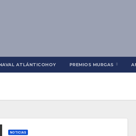
NAVAL ATLÁNTICOHOY
PREMIOS MURGAS
A
NOTICIAS