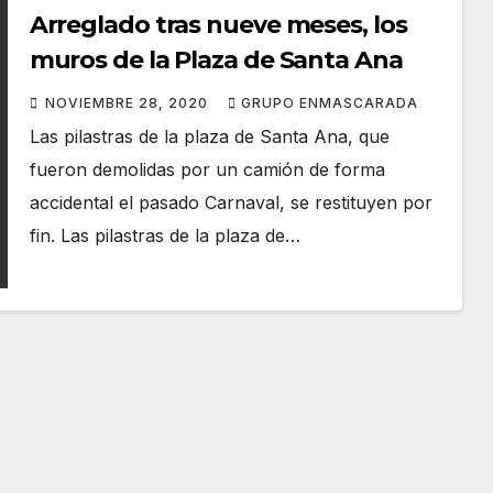
Arreglado tras nueve meses, los
muros de la Plaza de Santa Ana
NOVIEMBRE 28, 2020
GRUPO ENMASCARADA
Las pilastras de la plaza de Santa Ana, que
fueron demolidas por un camión de forma
accidental el pasado Carnaval, se restituyen por
fin. Las pilastras de la plaza de…