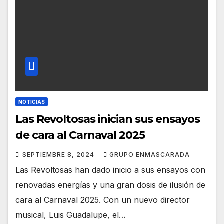
NOTICIAS
Las Revoltosas inician sus ensayos
de cara al Carnaval 2025
SEPTIEMBRE 8, 2024
GRUPO ENMASCARADA
Las Revoltosas han dado inicio a sus ensayos con
renovadas energías y una gran dosis de ilusión de
cara al Carnaval 2025. Con un nuevo director
musical, Luis Guadalupe, el…