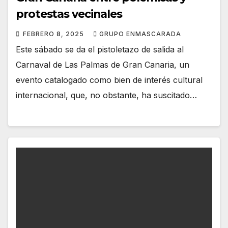
protestas vecinales
FEBRERO 8, 2025
GRUPO ENMASCARADA
Este sábado se da el pistoletazo de salida al
Carnaval de Las Palmas de Gran Canaria, un
evento catalogado como bien de interés cultural
internacional, que, no obstante, ha suscitado…