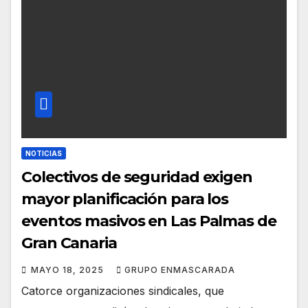
NOTICIAS
Colectivos de seguridad exigen
mayor planificación para los
eventos masivos en Las Palmas de
Gran Canaria
MAYO 18, 2025
GRUPO ENMASCARADA
Catorce organizaciones sindicales, que