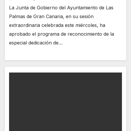
La Junta de Gobierno del Ayuntamiento de Las
Palmas de Gran Canaria, en su sesión
extraordinaria celebrada este miércoles, ha
aprobado el programa de reconocimiento de la
especial dedicación de…