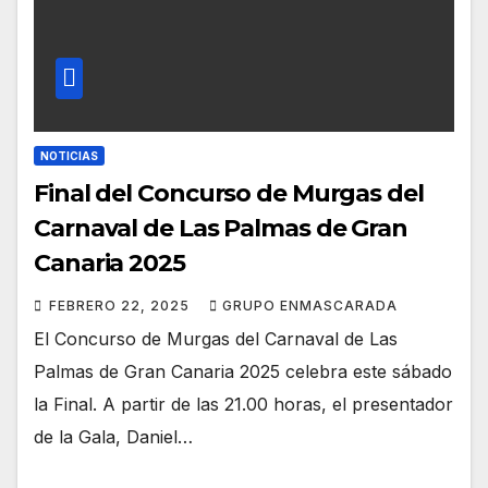
NOTICIAS
Final del Concurso de Murgas del
Carnaval de Las Palmas de Gran
Canaria 2025
FEBRERO 22, 2025
GRUPO ENMASCARADA
El Concurso de Murgas del Carnaval de Las
Palmas de Gran Canaria 2025 celebra este sábado
la Final. A partir de las 21.00 horas, el presentador
de la Gala, Daniel…