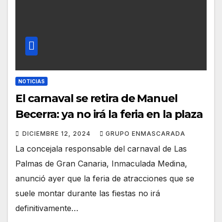
NOTICIAS
El carnaval se retira de Manuel
Becerra: ya no irá la feria en la plaza
DICIEMBRE 12, 2024
GRUPO ENMASCARADA
La concejala responsable del carnaval de Las
Palmas de Gran Canaria, Inmaculada Medina,
anunció ayer que la feria de atracciones que se
suele montar durante las fiestas no irá
definitivamente…