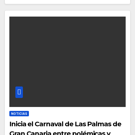
NOTICIAS
Inicia el Carnaval de Las Palmas de
Gran Canaria entre polémicas y