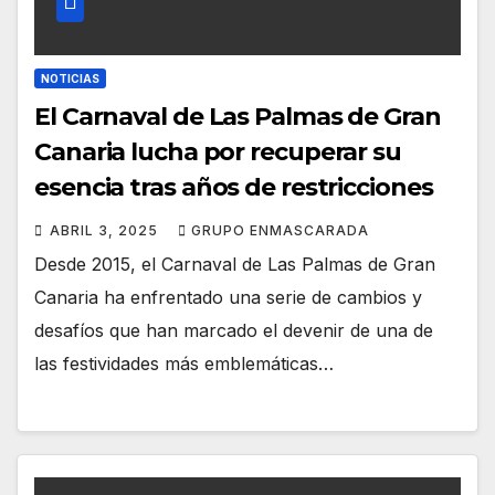
NOTICIAS
El Carnaval de Las Palmas de Gran
Canaria lucha por recuperar su
esencia tras años de restricciones
ABRIL 3, 2025
GRUPO ENMASCARADA
Desde 2015, el Carnaval de Las Palmas de Gran
Canaria ha enfrentado una serie de cambios y
desafíos que han marcado el devenir de una de
las festividades más emblemáticas…