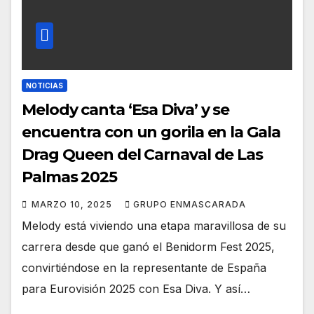
NOTICIAS
Melody canta ‘Esa Diva’ y se
encuentra con un gorila en la Gala
Drag Queen del Carnaval de Las
Palmas 2025
MARZO 10, 2025
GRUPO ENMASCARADA
Melody está viviendo una etapa maravillosa de su
carrera desde que ganó el Benidorm Fest 2025,
convirtiéndose en la representante de España
para Eurovisión 2025 con Esa Diva. Y así…