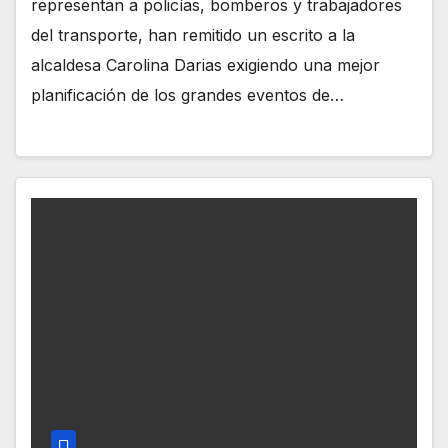
representan a policías, bomberos y trabajadores
del transporte, han remitido un escrito a la
alcaldesa Carolina Darias exigiendo una mejor
planificación de los grandes eventos de…