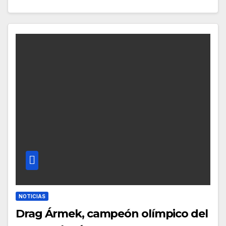
NOTICIAS
Drag Ármek, campeón olímpico del