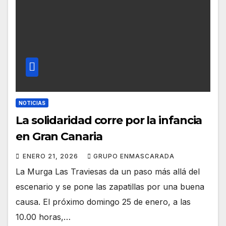
NOTICIAS
La solidaridad corre por la infancia
en Gran Canaria
ENERO 21, 2026
GRUPO ENMASCARADA
La Murga Las Traviesas da un paso más allá del
escenario y se pone las zapatillas por una buena
causa. El próximo domingo 25 de enero, a las
10.00 horas,…