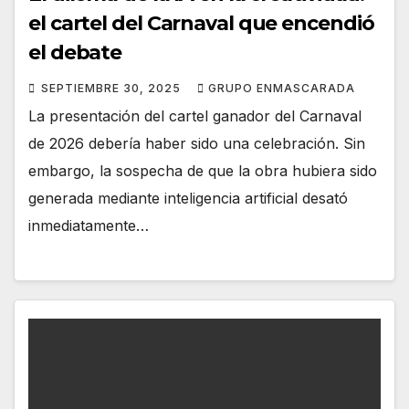
el cartel del Carnaval que encendió
el debate
SEPTIEMBRE 30, 2025
GRUPO ENMASCARADA
La presentación del cartel ganador del Carnaval
de 2026 debería haber sido una celebración. Sin
embargo, la sospecha de que la obra hubiera sido
generada mediante inteligencia artificial desató
inmediatamente…