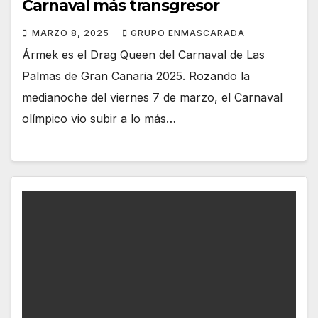
Carnaval más transgresor
MARZO 8, 2025
GRUPO ENMASCARADA
Ármek es el Drag Queen del Carnaval de Las
Palmas de Gran Canaria 2025. Rozando la
medianoche del viernes 7 de marzo, el Carnaval
olímpico vio subir a lo más…