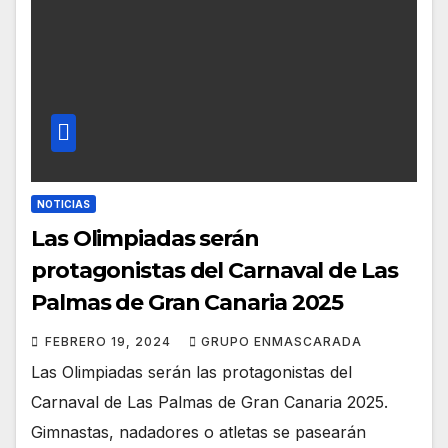
NOTICIAS
Las Olimpiadas serán
protagonistas del Carnaval de Las
Palmas de Gran Canaria 2025
FEBRERO 19, 2024
GRUPO ENMASCARADA
Las Olimpiadas serán las protagonistas del
Carnaval de Las Palmas de Gran Canaria 2025.
Gimnastas, nadadores o atletas se pasearán