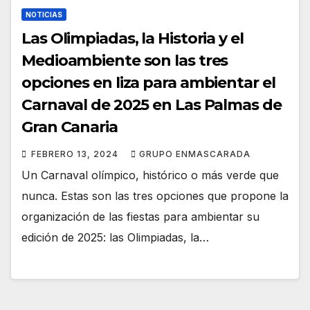
NOTICIAS
Las Olimpiadas, la Historia y el
Medioambiente son las tres
opciones en liza para ambientar el
Carnaval de 2025 en Las Palmas de
Gran Canaria
FEBRERO 13, 2024
GRUPO ENMASCARADA
Un Carnaval olímpico, histórico o más verde que
nunca. Estas son las tres opciones que propone la
organización de las fiestas para ambientar su
edición de 2025: las Olimpiadas, la…