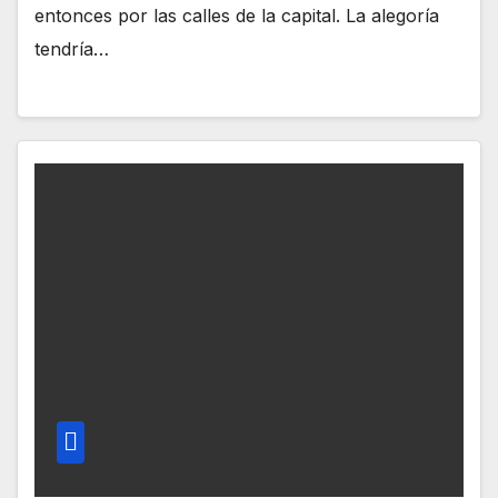
entonces por las calles de la capital. La alegoría
tendría…