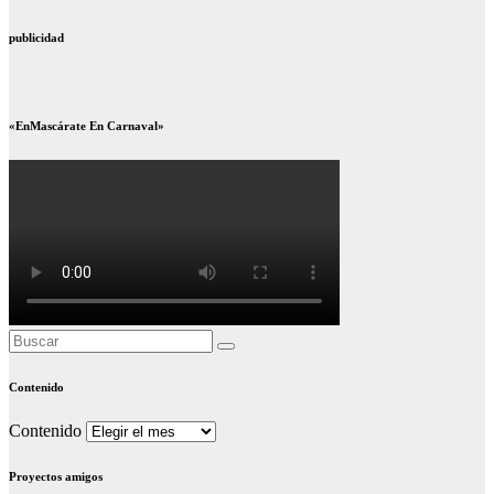
publicidad
«EnMascárate En Carnaval»
Contenido
Contenido
Proyectos amigos