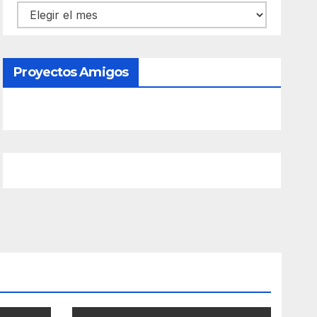
Contenido
Proyectos Amigos