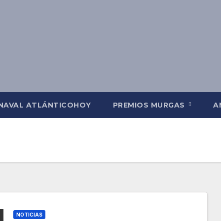
NAVAL ATLÁNTICOHOY
PREMIOS MURGAS
A
NOTICIAS