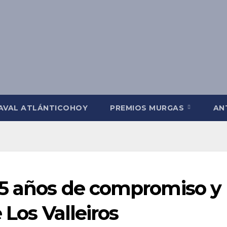
AVAL ATLÁNTICOHOY
PREMIOS MURGAS
AN
15 años de compromiso y
 Los Valleiros