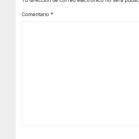
Comentario
*