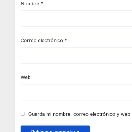
Nombre
*
Correo electrónico
*
Web
Guarda mi nombre, correo electrónico y web 