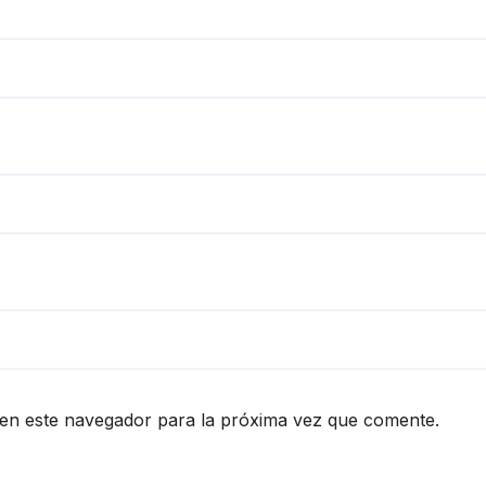
en este navegador para la próxima vez que comente.