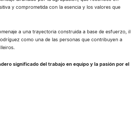
itiva y comprometida con la esencia y los valores que
menaje a una trayectoria construida a base de esfuerzo, il
 Rodríguez como una de las personas que contribuyen a
leiros.
ero significado del trabajo en equipo y la pasión por el