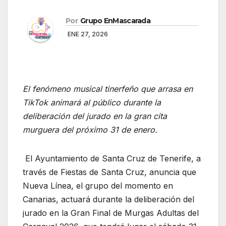
Por
Grupo EnMascarada
ENE 27, 2026
El fenómeno musical tinerfeño que arrasa en
TikTok animará al público durante la
deliberación del jurado en la gran cita
murguera del próximo 31 de enero.
El Ayuntamiento de Santa Cruz de Tenerife, a
través de Fiestas de Santa Cruz, anuncia que
Nueva Línea, el grupo del momento en
Canarias, actuará durante la deliberación del
jurado en la Gran Final de Murgas Adultas del