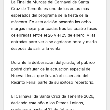
La Final de Murgas del Carnaval de Santa
Cruz de Tenerife es uno de los actos más
esperados del programa de la fiesta de la
máscara. En esta edición pasarán las ocho
murgas mejor puntuadas tras las cuatro fases
celebradas entre el 26 y el 29 de enero, y las
entradas para verla se agotaron hora y media
después de salir a la venta.
Durante la deliberación del jurado, el público
podrá disfrutar de la actuación especial de
Nueva Línea, que llevará al escenario del
Recinto Ferial parte de su exitoso repertorio.
El Carnaval de Santa Cruz de Tenerife 2026,
dedicado este año a los Ritmos Latinos,
continuará hasta el 22 de febrero.