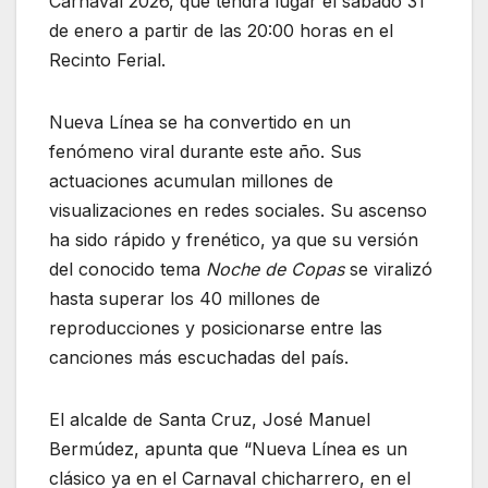
Carnaval 2026, que tendrá lugar el sábado 31
de enero a partir de las 20:00 horas en el
Recinto Ferial.
Nueva Línea se ha convertido en un
fenómeno viral durante este año. Sus
actuaciones acumulan millones de
visualizaciones en redes sociales. Su ascenso
ha sido rápido y frenético, ya que su versión
del conocido tema
Noche de Copas
se viralizó
hasta superar los 40 millones de
reproducciones y posicionarse entre las
canciones más escuchadas del país.
El alcalde de Santa Cruz, José Manuel
Bermúdez, apunta que “Nueva Línea es un
clásico ya en el Carnaval chicharrero, en el