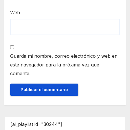
Web
Guarda mi nombre, correo electrónico y web en
este navegador para la próxima vez que
comente.
[ai_playlist id="30244"]