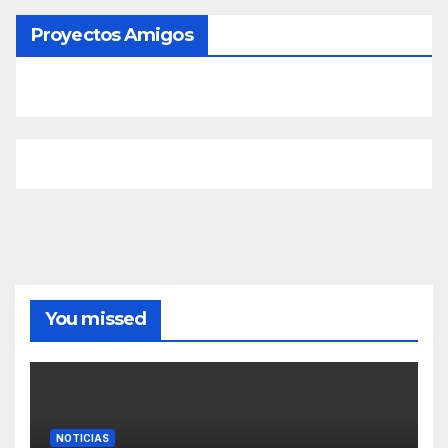
Proyectos Amigos
You missed
NOTICIAS