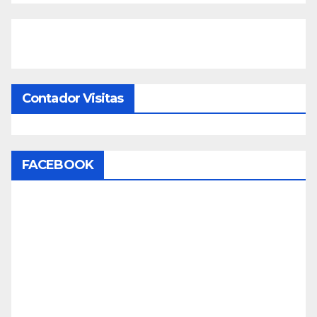
Contador Visitas
FACEBOOK