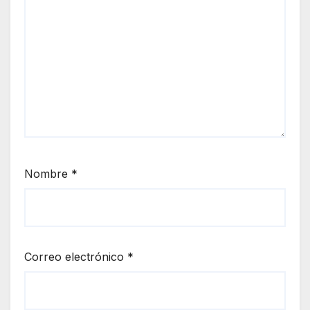
Nombre
*
Correo electrónico
*