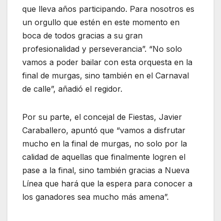
que lleva años participando. Para nosotros es
un orgullo que estén en este momento en
boca de todos gracias a su gran
profesionalidad y perseverancia”. “No solo
vamos a poder bailar con esta orquesta en la
final de murgas, sino también en el Carnaval
de calle”, añadió el regidor.
Por su parte, el concejal de Fiestas, Javier
Caraballero, apuntó que “vamos a disfrutar
mucho en la final de murgas, no solo por la
calidad de aquellas que finalmente logren el
pase a la final, sino también gracias a Nueva
Línea que hará que la espera para conocer a
los ganadores sea mucho más amena”.