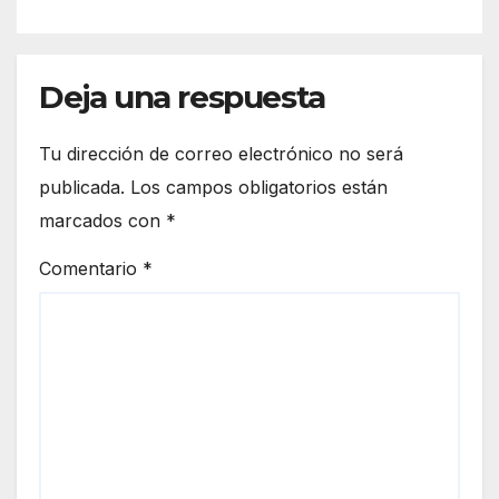
Deja una respuesta
Tu dirección de correo electrónico no será
publicada.
Los campos obligatorios están
marcados con
*
Comentario
*