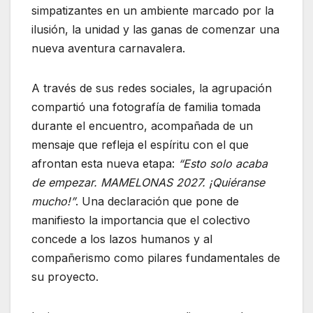
simpatizantes en un ambiente marcado por la
ilusión, la unidad y las ganas de comenzar una
nueva aventura carnavalera.
A través de sus redes sociales, la agrupación
compartió una fotografía de familia tomada
durante el encuentro, acompañada de un
mensaje que refleja el espíritu con el que
afrontan esta nueva etapa:
“Esto solo acaba
de empezar. MAMELONAS 2027. ¡Quiéranse
mucho!”
. Una declaración que pone de
manifiesto la importancia que el colectivo
concede a los lazos humanos y al
compañerismo como pilares fundamentales de
su proyecto.