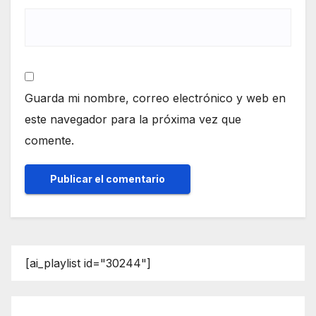
Guarda mi nombre, correo electrónico y web en
este navegador para la próxima vez que
comente.
[ai_playlist id="30244"]