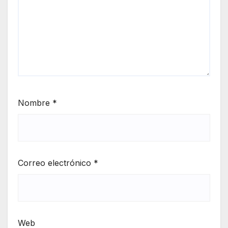
Nombre
*
Correo electrónico
*
Web