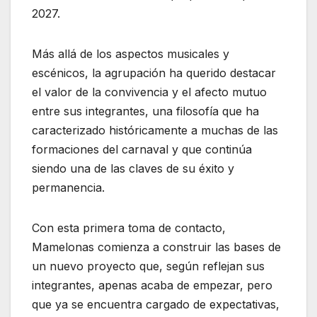
2027.
Más allá de los aspectos musicales y
escénicos, la agrupación ha querido destacar
el valor de la convivencia y el afecto mutuo
entre sus integrantes, una filosofía que ha
caracterizado históricamente a muchas de las
formaciones del carnaval y que continúa
siendo una de las claves de su éxito y
permanencia.
Con esta primera toma de contacto,
Mamelonas comienza a construir las bases de
un nuevo proyecto que, según reflejan sus
integrantes, apenas acaba de empezar, pero
que ya se encuentra cargado de expectativas,