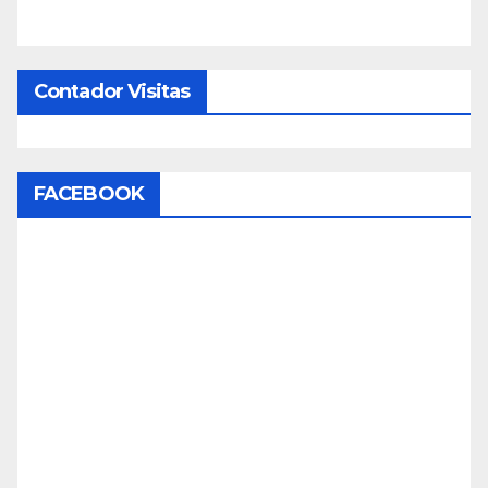
Contador Visitas
FACEBOOK