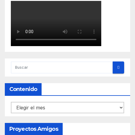
Contenido
Contenido
Proyectos Amigos