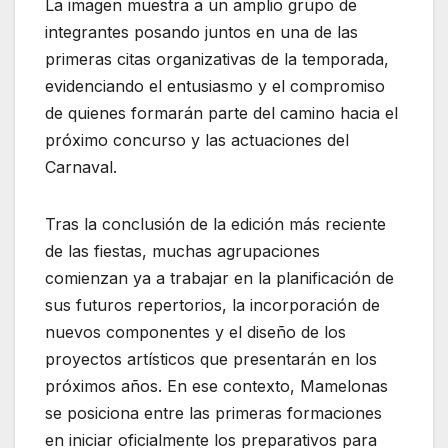
La imagen muestra a un amplio grupo de
integrantes posando juntos en una de las
primeras citas organizativas de la temporada,
evidenciando el entusiasmo y el compromiso
de quienes formarán parte del camino hacia el
próximo concurso y las actuaciones del
Carnaval.
Tras la conclusión de la edición más reciente
de las fiestas, muchas agrupaciones
comienzan ya a trabajar en la planificación de
sus futuros repertorios, la incorporación de
nuevos componentes y el diseño de los
proyectos artísticos que presentarán en los
próximos años. En ese contexto, Mamelonas
se posiciona entre las primeras formaciones
en iniciar oficialmente los preparativos para