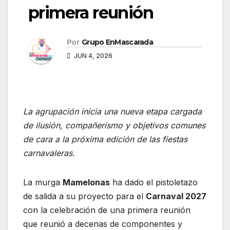
primera reunión
Por
Grupo EnMascarada
JUN 4, 2026
La agrupación inicia una nueva etapa cargada
de ilusión, compañerismo y objetivos comunes
de cara a la próxima edición de las fiestas
carnavaleras.
La murga
Mamelonas
ha dado el pistoletazo
de salida a su proyecto para el
Carnaval 2027
con la celebración de una primera reunión
que reunió a decenas de componentes y