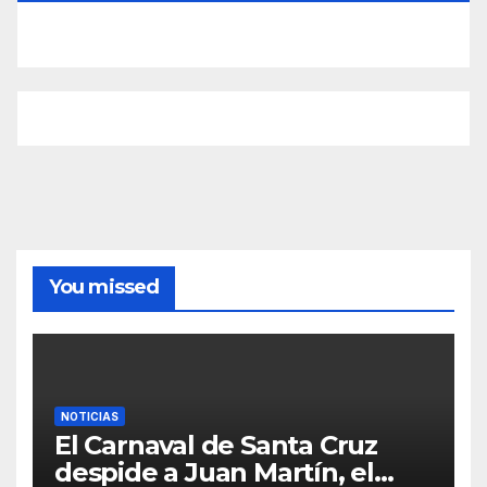
You missed
NOTICIAS
El Carnaval de Santa Cruz
despide a Juan Martín, el