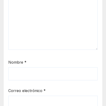
Nombre
*
Correo electrónico
*