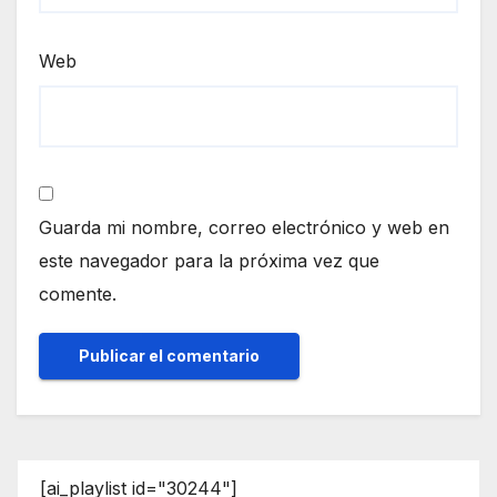
Web
Guarda mi nombre, correo electrónico y web en
este navegador para la próxima vez que
comente.
[ai_playlist id="30244"]