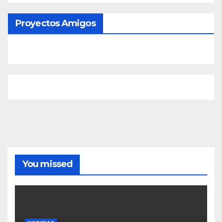
Proyectos Amigos
You missed