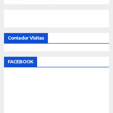
Contador Visitas
FACEBOOK