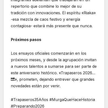
repertorio que combine lo mejor de su
tradición con innovaciones. El espíritu «Riaka»
-esa mezcla de caos festivo y energía
contagiosa- estará más presente que nunca.
Próximos pasos
Los ensayos oficiales comenzarán en los
próximos meses, y desde la agrupación invitan
a nuevos talentos a sumarse para ser parte de
este aniversario histórico. «Trapaseros 2026…
🔜», prometen, dejando entrever que grandes
novedades están por venir.
#Trapaseros35Años #MurgaQueHaceHistoria
#Preparando2026