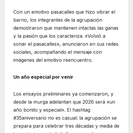
Con un emotivo pasacalles que hizo vibrar el
barrio, los integrantes de la agrupación
demostraron que mantienen intactas las ganas
y la pasión que los caracteriza. «Volvió a
sonar el pasacalles», anunciaron en sus redes
sociales, acompañando el mensaje con
imágenes del emotivo reencuentro.
Un año especial por venir
Los ensayos preliminares ya comenzaron, y
desde la murga adelantan que 2026 será «un
año bonito y especial». El hashtag
#35aniversario no es casual: la agrupación se
prepara para celebrar tres décadas y media de