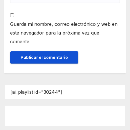
Guarda mi nombre, correo electrónico y web en
este navegador para la próxima vez que
comente.
[ai_playlist id="30244"]