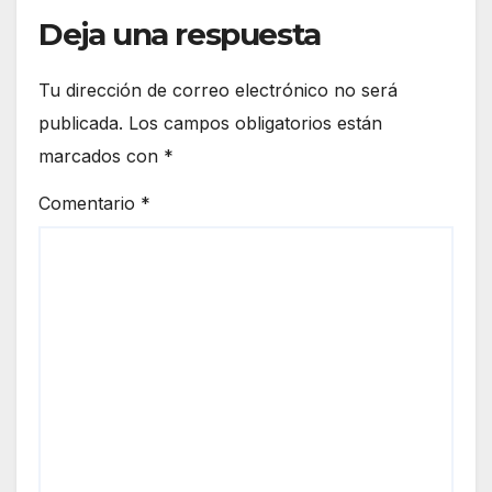
Deja una respuesta
Tu dirección de correo electrónico no será
publicada.
Los campos obligatorios están
marcados con
*
Comentario
*