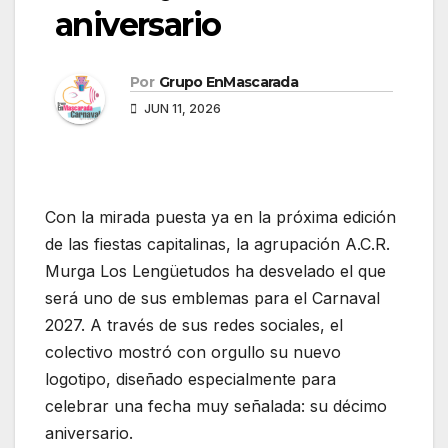
aniversario
Por
Grupo EnMascarada
JUN 11, 2026
Con la mirada puesta ya en la próxima edición
de las fiestas capitalinas, la agrupación A.C.R.
Murga Los Lengüetudos ha desvelado el que
será uno de sus emblemas para el Carnaval
2027. A través de sus redes sociales, el
colectivo mostró con orgullo su nuevo
logotipo, diseñado especialmente para
celebrar una fecha muy señalada: su décimo
aniversario.