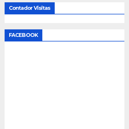
Contador Visitas
FACEBOOK