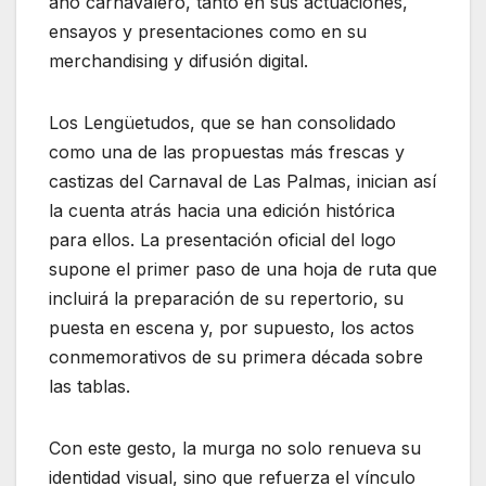
año carnavalero, tanto en sus actuaciones,
ensayos y presentaciones como en su
merchandising y difusión digital.
Los Lengüetudos, que se han consolidado
como una de las propuestas más frescas y
castizas del Carnaval de Las Palmas, inician así
la cuenta atrás hacia una edición histórica
para ellos. La presentación oficial del logo
supone el primer paso de una hoja de ruta que
incluirá la preparación de su repertorio, su
puesta en escena y, por supuesto, los actos
conmemorativos de su primera década sobre
las tablas.
Con este gesto, la murga no solo renueva su
identidad visual, sino que refuerza el vínculo