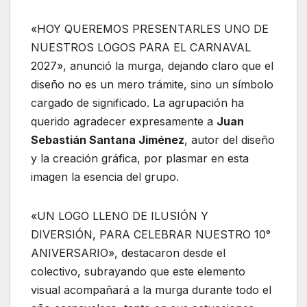
«HOY QUEREMOS PRESENTARLES UNO DE
NUESTROS LOGOS PARA EL CARNAVAL
2027», anunció la murga, dejando claro que el
diseño no es un mero trámite, sino un símbolo
cargado de significado. La agrupación ha
querido agradecer expresamente a
Juan
Sebastián Santana Jiménez
, autor del diseño
y la creación gráfica, por plasmar en esta
imagen la esencia del grupo.
«UN LOGO LLENO DE ILUSIÓN Y
DIVERSIÓN, PARA CELEBRAR NUESTRO 10°
ANIVERSARIO», destacaron desde el
colectivo, subrayando que este elemento
visual acompañará a la murga durante todo el