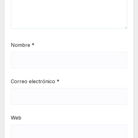
Nombre
*
Correo electrónico
*
Web