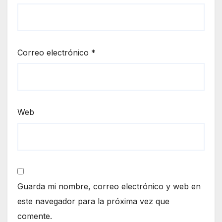
Correo electrónico
*
Web
Guarda mi nombre, correo electrónico y web en
este navegador para la próxima vez que
comente.