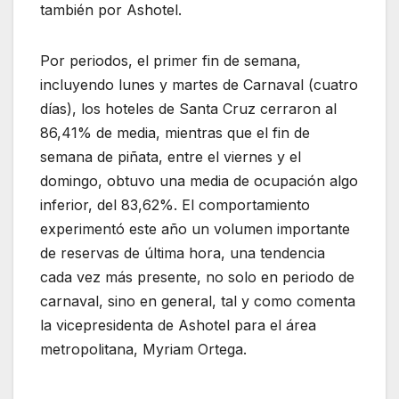
también por Ashotel.
Por periodos, el primer fin de semana,
incluyendo lunes y martes de Carnaval (cuatro
días), los hoteles de Santa Cruz cerraron al
86,41% de media, mientras que el fin de
semana de piñata, entre el viernes y el
domingo, obtuvo una media de ocupación algo
inferior, del 83,62%. El comportamiento
experimentó este año un volumen importante
de reservas de última hora, una tendencia
cada vez más presente, no solo en periodo de
carnaval, sino en general, tal y como comenta
la vicepresidenta de Ashotel para el área
metropolitana, Myriam Ortega.