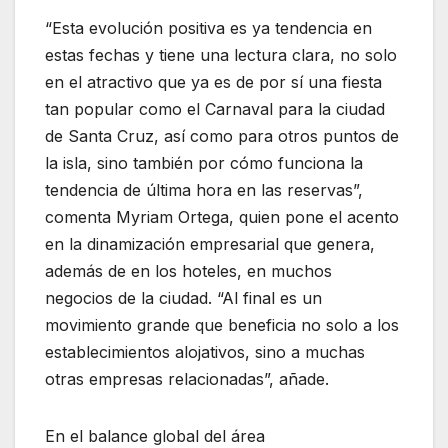
“Esta evolución positiva es ya tendencia en
estas fechas y tiene una lectura clara, no solo
en el atractivo que ya es de por sí una fiesta
tan popular como el Carnaval para la ciudad
de Santa Cruz, así como para otros puntos de
la isla, sino también por cómo funciona la
tendencia de última hora en las reservas”,
comenta Myriam Ortega, quien pone el acento
en la dinamización empresarial que genera,
además de en los hoteles, en muchos
negocios de la ciudad. “Al final es un
movimiento grande que beneficia no solo a los
establecimientos alojativos, sino a muchas
otras empresas relacionadas”, añade.
En el balance global del área