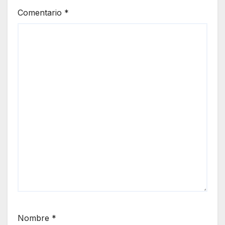
Comentario
*
Nombre
*