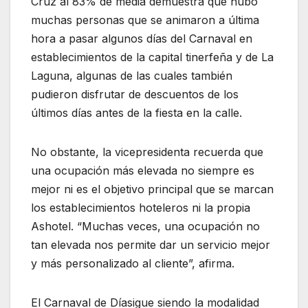
Cruz al 83% de media demuestra que hubo
muchas personas que se animaron a última
hora a pasar algunos días del Carnaval en
establecimientos de la capital tinerfeña y de La
Laguna, algunas de las cuales también
pudieron disfrutar de descuentos de los
últimos días antes de la fiesta en la calle.
No obstante, la vicepresidenta recuerda que
una ocupación más elevada no siempre es
mejor ni es el objetivo principal que se marcan
los establecimientos hoteleros ni la propia
Ashotel. “Muchas veces, una ocupación no
tan elevada nos permite dar un servicio mejor
y más personalizado al cliente”, afirma.
El Carnaval de Díasigue siendo la modalidad