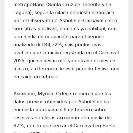
metropolitana (Santa Cruz de Tenerife y La
Laguna), según la citada encuesta elaborada
por el Observatorio Ashotel el Carnaval cerró
con cifras positivas, como es ya habitual, con
una media de ocupación para el periodo
analizado del 84,72%, seis puntos más
también que la media registrada en el Carnaval
2025, que se desarrolló ya entrado el mes de
marzo, a diferencia de este periodo festivo que
ha caído en febrero.
Asimismo, Myriam Ortega recuerda que los
datos previos obtenidos por Ashotel en su
encuesta publicada el 5 de febrero sobre
reservas hoteleras arrojaban una media del
67%, con lo que cerrar el Carnaval en Santa