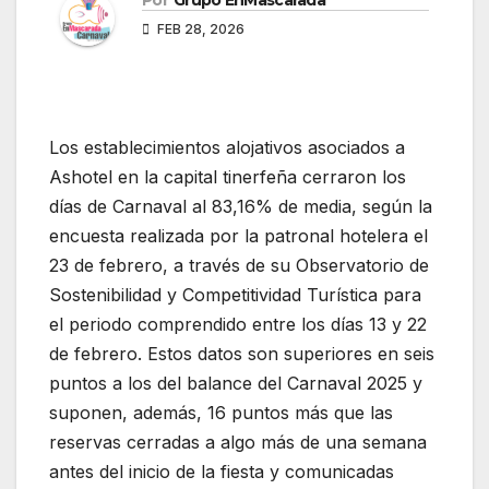
Por
Grupo EnMascarada
FEB 28, 2026
Los establecimientos alojativos asociados a
Ashotel en la capital tinerfeña cerraron los
días de Carnaval al 83,16% de media, según la
encuesta realizada por la patronal hotelera el
23 de febrero, a través de su Observatorio de
Sostenibilidad y Competitividad Turística para
el periodo comprendido entre los días 13 y 22
de febrero. Estos datos son superiores en seis
puntos a los del balance del Carnaval 2025 y
suponen, además, 16 puntos más que las
reservas cerradas a algo más de una semana
antes del inicio de la fiesta y comunicadas