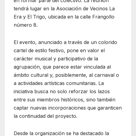
en formar parte del colectivo. La reunión
tendrá lugar en la Asociación de Vecinos La
Era y El Trigo, ubicada en la calle Frangollo
número 8.
El evento, anunciado a través de un colorido
cartel de estilo festivo, pone en valor el
carácter musical y participativo de la
agrupación, que parece estar vinculada al
ámbito cultural y, posiblemente, al carnaval o
a actividades artísticas comunitarias. La
iniciativa busca no solo reforzar los lazos
entre sus miembros históricos, sino también
captar nuevas incorporaciones que garanticen
la continuidad del proyecto.
Desde la organización se ha destacado la