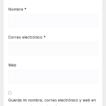
Nombre
*
Correo electrónico
*
Web
Guarda mi nombre, correo electrónico y web en