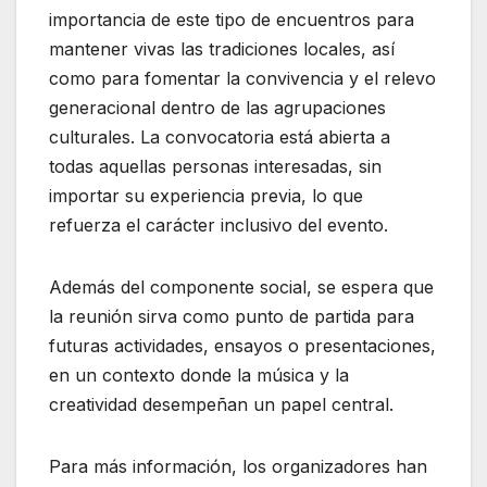
importancia de este tipo de encuentros para
mantener vivas las tradiciones locales, así
como para fomentar la convivencia y el relevo
generacional dentro de las agrupaciones
culturales. La convocatoria está abierta a
todas aquellas personas interesadas, sin
importar su experiencia previa, lo que
refuerza el carácter inclusivo del evento.
Además del componente social, se espera que
la reunión sirva como punto de partida para
futuras actividades, ensayos o presentaciones,
en un contexto donde la música y la
creatividad desempeñan un papel central.
Para más información, los organizadores han