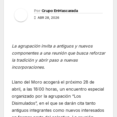
Por
Grupo EnMascarada
ABR 28, 2026
La agrupación invita a antiguos y nuevos
componentes a una reunión que busca reforzar
la tradición y abrir paso a nuevas
incorporaciones.
Llano del Moro acogerá el próximo 28 de
abril, a las 18:00 horas, un encuentro especial
organizado por la agrupación “Los
Disimulados”, en el que se darán cita tanto
antiguos integrantes como nuevos interesados