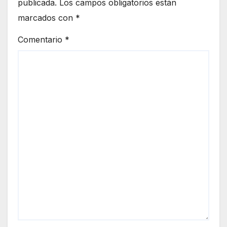
publicada.
Los campos obligatorios están
marcados con
*
Comentario
*