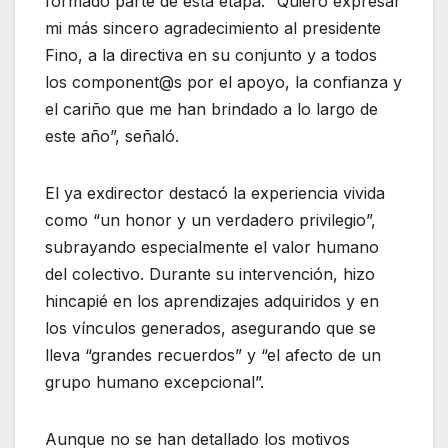
formado parte de esta etapa. “Quiero expresar
mi más sincero agradecimiento al presidente
Fino, a la directiva en su conjunto y a todos
los component@s por el apoyo, la confianza y
el cariño que me han brindado a lo largo de
este año”, señaló.
El ya exdirector destacó la experiencia vivida
como “un honor y un verdadero privilegio”,
subrayando especialmente el valor humano
del colectivo. Durante su intervención, hizo
hincapié en los aprendizajes adquiridos y en
los vínculos generados, asegurando que se
lleva “grandes recuerdos” y “el afecto de un
grupo humano excepcional”.
Aunque no se han detallado los motivos