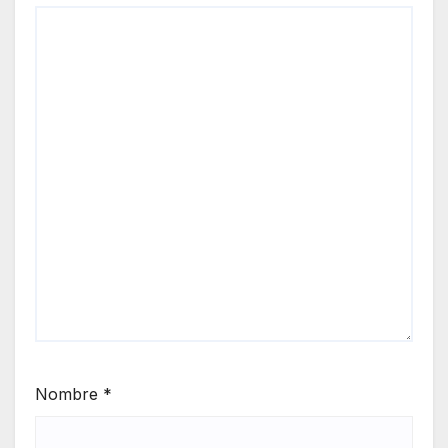
Nombre
*