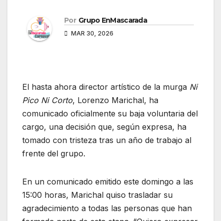
Por
Grupo EnMascarada
MAR 30, 2026
El hasta ahora director artístico de la murga
Ni
Pico Ni Corto
, Lorenzo Marichal, ha
comunicado oficialmente su baja voluntaria del
cargo, una decisión que, según expresa, ha
tomado con tristeza tras un año de trabajo al
frente del grupo.
En un comunicado emitido este domingo a las
15:00 horas, Marichal quiso trasladar su
agradecimiento a todas las personas que han