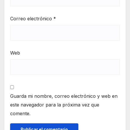
Correo electrónico
*
Web
Guarda mi nombre, correo electrónico y web en
este navegador para la próxima vez que
comente.