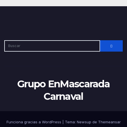
Grupo EnMascarada
Carnaval
Funciona gracias a WordPress
|
Tema:
Newsup
de
Themeansar