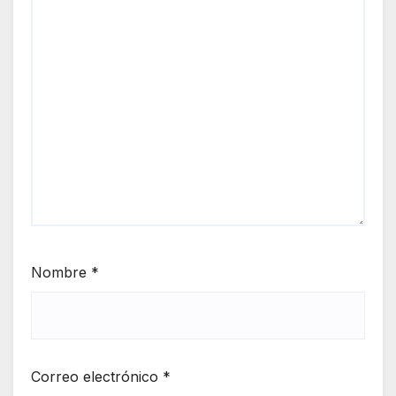
Nombre
*
Correo electrónico
*