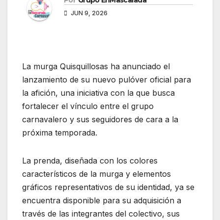
Por
Grupo EnMascarada
JUN 9, 2026
La murga Quisquillosas ha anunciado el
lanzamiento de su nuevo pulóver oficial para
la afición, una iniciativa con la que busca
fortalecer el vínculo entre el grupo
carnavalero y sus seguidores de cara a la
próxima temporada.
La prenda, diseñada con los colores
característicos de la murga y elementos
gráficos representativos de su identidad, ya se
encuentra disponible para su adquisición a
través de las integrantes del colectivo, sus