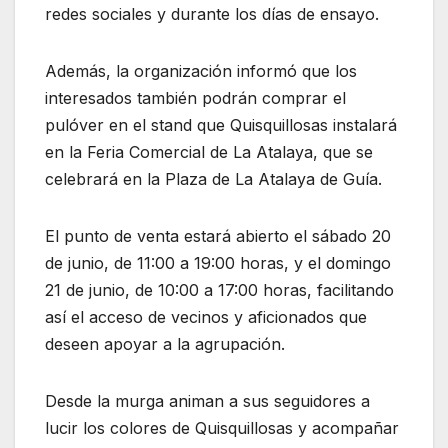
redes sociales y durante los días de ensayo.
Además, la organización informó que los
interesados también podrán comprar el
pulóver en el stand que Quisquillosas instalará
en la Feria Comercial de La Atalaya, que se
celebrará en la Plaza de La Atalaya de Guía.
El punto de venta estará abierto el sábado 20
de junio, de 11:00 a 19:00 horas, y el domingo
21 de junio, de 10:00 a 17:00 horas, facilitando
así el acceso de vecinos y aficionados que
deseen apoyar a la agrupación.
Desde la murga animan a sus seguidores a
lucir los colores de Quisquillosas y acompañar