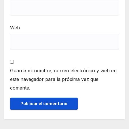
Web
Guarda mi nombre, correo electrónico y web en
este navegador para la próxima vez que
comente.