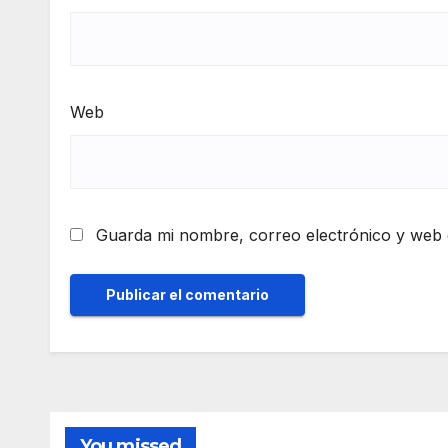
Web
Guarda mi nombre, correo electrónico y web 
You missed