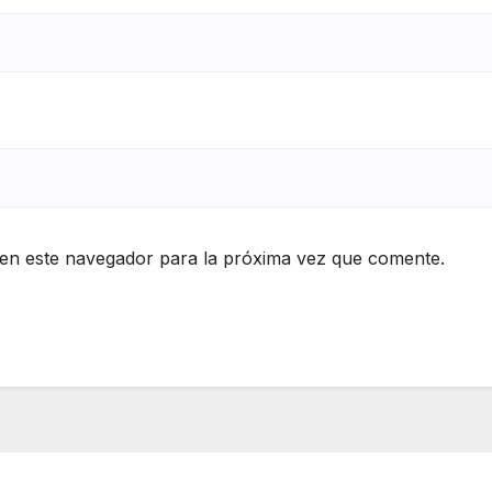
en este navegador para la próxima vez que comente.