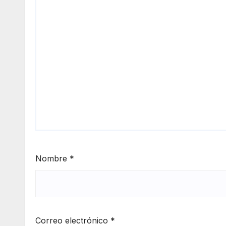
Nombre
*
Correo electrónico
*