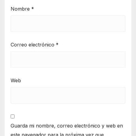
Nombre
*
Correo electrónico
*
Web
Guarda mi nombre, correo electrónico y web en
este navegador para la próxima vez que