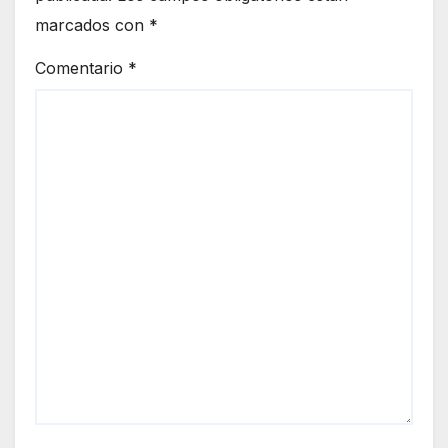
marcados con
*
Comentario
*