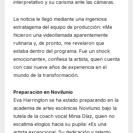
interpretativo y su carisma ante las cámaras.
La noticia le llegó mediante una ingeniosa
estratagema del equipo de producción: «Me
hicieron una videollamada aparentemente
rutinaria y, de pronto, me revelaron que
estaba dentro del programa. Fue un shock
emocionante», confiesa la artista, quien cuenta
con casi nueve años de experiencia en el
mundo de la transformación.
Preparación en Novilunio
Eva Harrington se ha estado preparando en la
academia de artes escénicas Novilunio bajo la
tutela de la coach vocal Minia Díaz, quien no
escatima elogios hacia su pupila: «Es una
artista excepcional. Su dedicación y talento