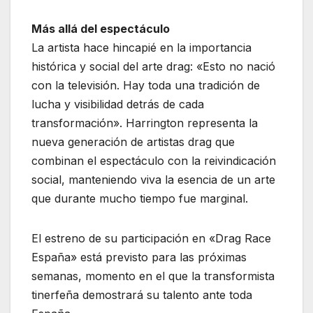
Más allá del espectáculo
La artista hace hincapié en la importancia
histórica y social del arte drag: «Esto no nació
con la televisión. Hay toda una tradición de
lucha y visibilidad detrás de cada
transformación». Harrington representa la
nueva generación de artistas drag que
combinan el espectáculo con la reivindicación
social, manteniendo viva la esencia de un arte
que durante mucho tiempo fue marginal.
El estreno de su participación en «Drag Race
España» está previsto para las próximas
semanas, momento en el que la transformista
tinerfeña demostrará su talento ante toda