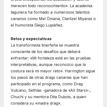
merecen todo reconocimiento». La academia
lagunera ha formado a numerosos talentos
canarios como Mel Ömana, Claritzel Miyares o
el humorista Diego Lupiáñez.
Retos y expectativas
La transformista tinerfeña se muestra
consciente de los desafíos que deberá
enfrentar: «Mi fortaleza está en las pruebas
interpretativas, aunque reconozco que la
costura será mi mayor reto». Harrington sigue
los pasos de otras drags canarias que han
participado en el programa, como Drag
Vulcano, Sethlas -ganadora de «All Stars»-,
Chuchi y su mentora Dita Dubois, a quien
considera su «madre drag».