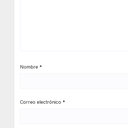
Nombre
*
Correo electrónico
*