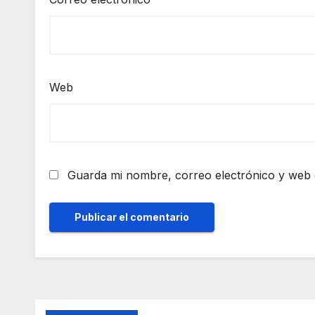
Web
Guarda mi nombre, correo electrónico y web 