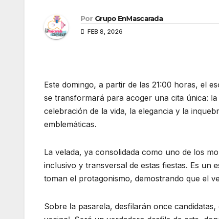
Por
Grupo EnMascarada
FEB 8, 2026
Este domingo, a partir de las 21:00 horas, el 
se transformará para acoger una cita única: l
celebración de la vida, la elegancia y la inque
emblemáticas.
La velada, ya consolidada como uno de los mo
inclusivo y transversal de estas fiestas. Es un e
toman el protagonismo, demostrando que el ve
Sobre la pasarela, desfilarán once candidatas, 