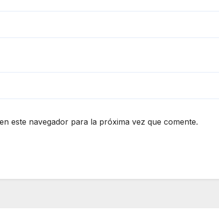
en este navegador para la próxima vez que comente.