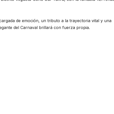
rgada de emoción, un tributo a la trayectoria vital y una
egante del Carnaval brillará con fuerza propia.