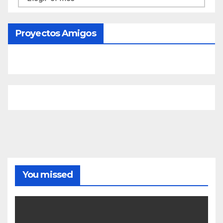
Proyectos Amigos
You missed