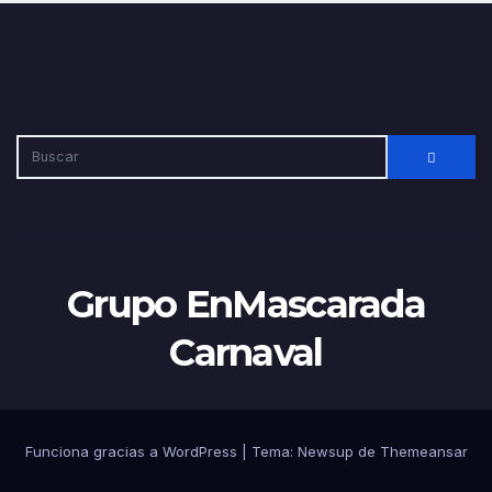
Grupo EnMascarada
Carnaval
Funciona gracias a WordPress
|
Tema:
Newsup
de
Themeansar