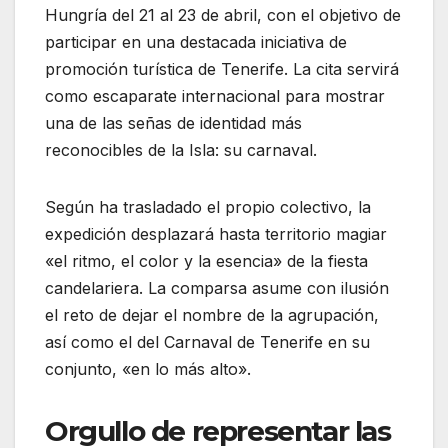
Hungría del 21 al 23 de abril, con el objetivo de
participar en una destacada iniciativa de
promoción turística de Tenerife. La cita servirá
como escaparate internacional para mostrar
una de las señas de identidad más
reconocibles de la Isla: su carnaval.
Según ha trasladado el propio colectivo, la
expedición desplazará hasta territorio magiar
«el ritmo, el color y la esencia» de la fiesta
candelariera. La comparsa asume con ilusión
el reto de dejar el nombre de la agrupación,
así como el del Carnaval de Tenerife en su
conjunto, «en lo más alto».
Orgullo de representar las