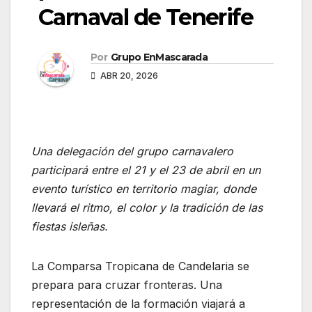
Carnaval de Tenerife
Por
Grupo EnMascarada
ABR 20, 2026
Una delegación del grupo carnavalero
participará entre el 21 y el 23 de abril en un
evento turístico en territorio magiar, donde
llevará el ritmo, el color y la tradición de las
fiestas isleñas.
La Comparsa Tropicana de Candelaria se
prepara para cruzar fronteras. Una
representación de la formación viajará a