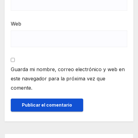
Web
Guarda mi nombre, correo electrónico y web en
este navegador para la próxima vez que
comente.