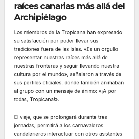
raíces canarias más allá del
Archipiélago
Los miembros de la Tropicana han expresado
su satisfacción por poder llevar sus
tradiciones fuera de las Islas. «Es un orgullo
representar nuestras raíces más allá de
nuestras fronteras y seguir llevando nuestra
cultura por el mundo», señalaron a través de
sus perfiles oficiales, donde también animaban
al grupo con un mensaje de ánimo: «¡A por
todas, Tropicana!».
El viaje, que se prolongará durante tres
jornadas, permitirá a los carnavaleros
candelarieros interactuar con otros asistentes