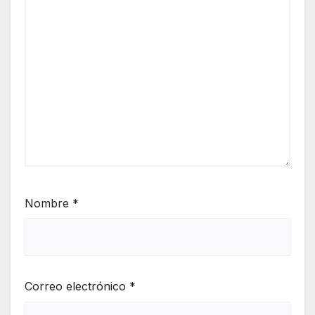
Nombre
*
Correo electrónico
*