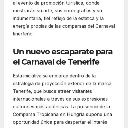
al evento de promoción turística, donde
mostrarán su arte, sus coreografías y su
indumentaria, fiel reflejo de la estética y la
energía propias de las comparsas del Carnaval
tinerfeño.
Un nuevo escaparate para
el Carnaval de Tenerife
Esta iniciativa se enmarca dentro de la
estrategia de proyección exterior de la marca
Tenerife, que busca atraer visitantes
internacionales a través de sus expresiones
culturales más auténticas. La presencia de la
Comparsa Tropicana en Hungría supone una
oportunidad única para despertar el interés