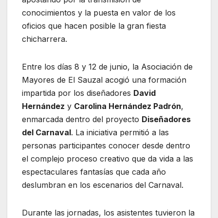
conocimientos y la puesta en valor de los
oficios que hacen posible la gran fiesta
chicharrera.
Entre los días 8 y 12 de junio, la Asociación de
Mayores de El Sauzal acogió una formación
impartida por los diseñadores
David
Hernández
y
Carolina Hernández Padrón
,
enmarcada dentro del proyecto
Diseñadores
del Carnaval
. La iniciativa permitió a las
personas participantes conocer desde dentro
el complejo proceso creativo que da vida a las
espectaculares fantasías que cada año
deslumbran en los escenarios del Carnaval.
Durante las jornadas, los asistentes tuvieron la