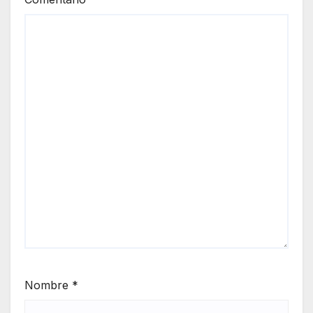
Nombre
*