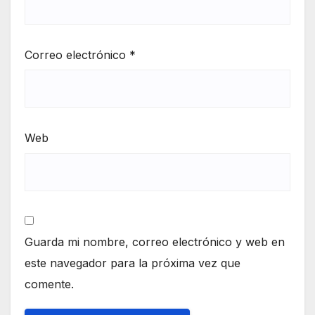
Correo electrónico
*
Web
Guarda mi nombre, correo electrónico y web en
este navegador para la próxima vez que
comente.