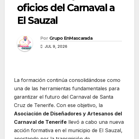
oficios del Carnaval a
El Sauzal
Por
Grupo EnMascarada
JUL 9, 2026
La formación continúa consolidándose como
una de las herramientas fundamentales para
garantizar el futuro del Carnaval de Santa
Cruz de Tenerife. Con ese objetivo, la
Asociación de Diseñadores y Artesanos del
Carnaval de Tenerife
llevó a cabo una nueva
acción formativa en el municipio de El Sauzal,
apostando por la transmisión de