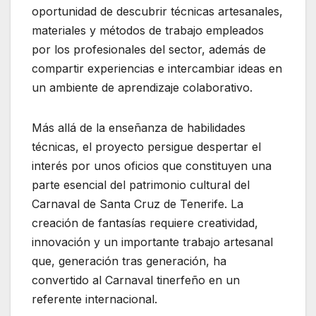
oportunidad de descubrir técnicas artesanales,
materiales y métodos de trabajo empleados
por los profesionales del sector, además de
compartir experiencias e intercambiar ideas en
un ambiente de aprendizaje colaborativo.
Más allá de la enseñanza de habilidades
técnicas, el proyecto persigue despertar el
interés por unos oficios que constituyen una
parte esencial del patrimonio cultural del
Carnaval de Santa Cruz de Tenerife. La
creación de fantasías requiere creatividad,
innovación y un importante trabajo artesanal
que, generación tras generación, ha
convertido al Carnaval tinerfeño en un
referente internacional.