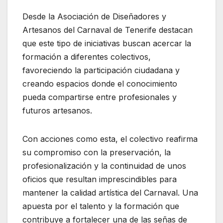
Desde la Asociación de Diseñadores y
Artesanos del Carnaval de Tenerife destacan
que este tipo de iniciativas buscan acercar la
formación a diferentes colectivos,
favoreciendo la participación ciudadana y
creando espacios donde el conocimiento
pueda compartirse entre profesionales y
futuros artesanos.
Con acciones como esta, el colectivo reafirma
su compromiso con la preservación, la
profesionalización y la continuidad de unos
oficios que resultan imprescindibles para
mantener la calidad artística del Carnaval. Una
apuesta por el talento y la formación que
contribuye a fortalecer una de las señas de