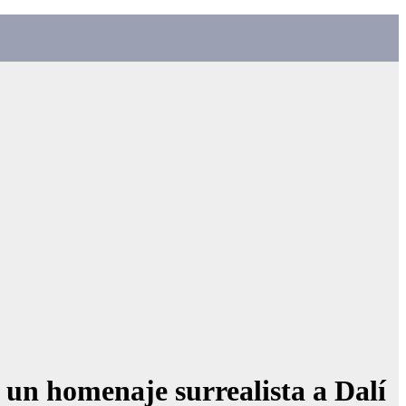
 un homenaje surrealista a Dalí