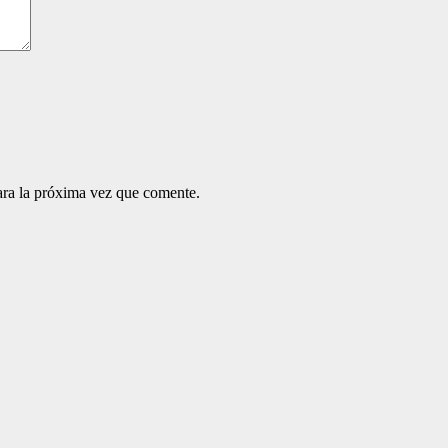
ara la próxima vez que comente.