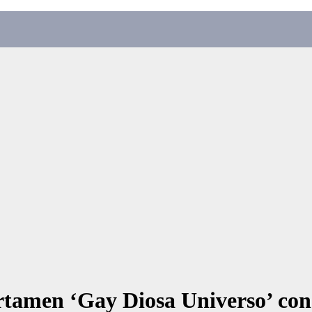
ertamen ‘Gay Diosa Universo’ con