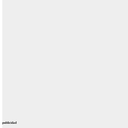
publicidad