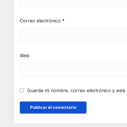
Correo electrónico
*
Web
Guarda mi nombre, correo electrónico y web 