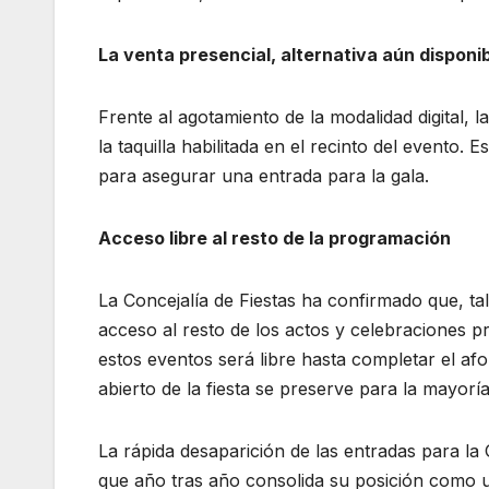
La venta presencial, alternativa aún disponi
Frente al agotamiento de la modalidad digital, 
la taquilla habilitada en el recinto del evento.
para asegurar una entrada para la gala.
Acceso libre al resto de la programación
La Concejalía de Fiestas ha confirmado que, tal
acceso al resto de los actos y celebraciones p
estos eventos será libre hasta completar el afo
abierto de la fiesta se preserve para la mayoría
La rápida desaparición de las entradas para l
que año tras año consolida su posición como u