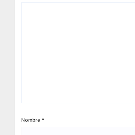
Nombre
*