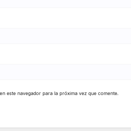
en este navegador para la próxima vez que comente.