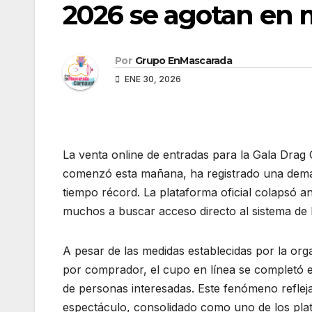
2026 se agotan en 
Por
Grupo EnMascarada
ENE 30, 2026
La venta online de entradas para la Gala Drag
comenzó esta mañana, ha registrado una demand
tiempo récord. La plataforma oficial colapsó a
muchos a buscar acceso directo al sistema de l
A pesar de las medidas establecidas por la org
por comprador, el cupo en línea se completó 
de personas interesadas. Este fenómeno reflej
espectáculo, consolidado como uno de los plat