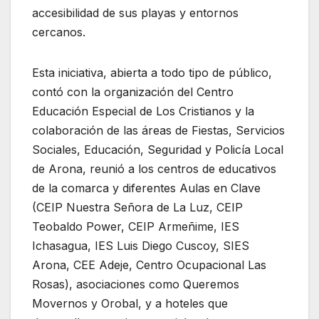
accesibilidad de sus playas y entornos
cercanos.
Esta iniciativa, abierta a todo tipo de público,
contó con la organización del Centro
Educación Especial de Los Cristianos y la
colaboración de las áreas de Fiestas, Servicios
Sociales, Educación, Seguridad y Policía Local
de Arona, reunió a los centros de educativos
de la comarca y diferentes Aulas en Clave
(CEIP Nuestra Señora de La Luz, CEIP
Teobaldo Power, CEIP Armeñime, IES
Ichasagua, IES Luis Diego Cuscoy, SIES
Arona, CEE Adeje, Centro Ocupacional Las
Rosas), asociaciones como Queremos
Movernos y Orobal, y a hoteles que