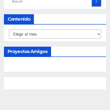
Contenido
Contenido
Proyectos Amigos