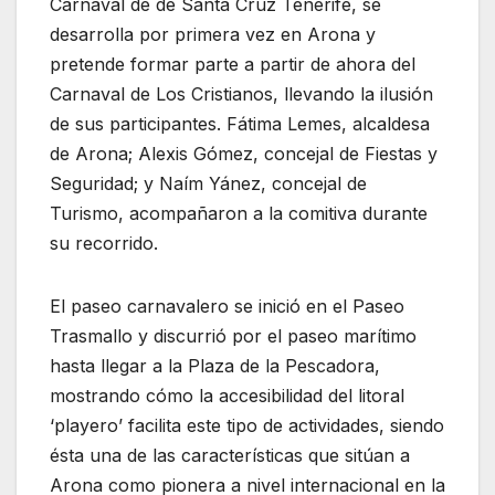
Carnaval de de Santa Cruz Tenerife, se
desarrolla por primera vez en Arona y
pretende formar parte a partir de ahora del
Carnaval de Los Cristianos, llevando la ilusión
de sus participantes. Fátima Lemes, alcaldesa
de Arona; Alexis Gómez, concejal de Fiestas y
Seguridad; y Naím Yánez, concejal de
Turismo, acompañaron a la comitiva durante
su recorrido.
El paseo carnavalero se inició en el Paseo
Trasmallo y discurrió por el paseo marítimo
hasta llegar a la Plaza de la Pescadora,
mostrando cómo la accesibilidad del litoral
‘playero’ facilita este tipo de actividades, siendo
ésta una de las características que sitúan a
Arona como pionera a nivel internacional en la