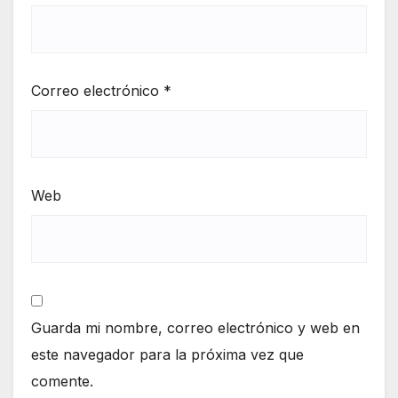
Correo electrónico
*
Web
Guarda mi nombre, correo electrónico y web en
este navegador para la próxima vez que
comente.