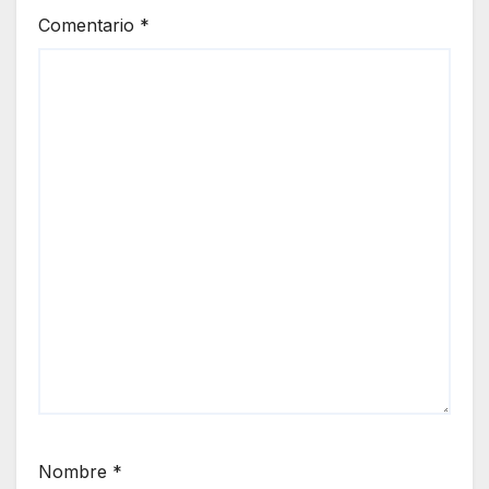
Comentario
*
Nombre
*