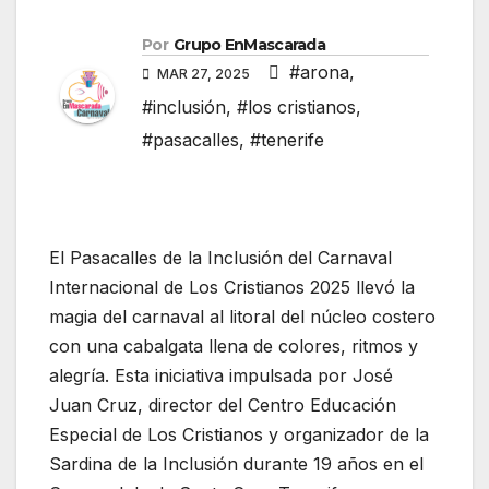
Por
Grupo EnMascarada
#arona
,
MAR 27, 2025
#inclusión
,
#los cristianos
,
#pasacalles
,
#tenerife
El Pasacalles de la Inclusión del Carnaval
Internacional de Los Cristianos 2025 llevó la
magia del carnaval al litoral del núcleo costero
con una cabalgata llena de colores, ritmos y
alegría. Esta iniciativa impulsada por José
Juan Cruz, director del Centro Educación
Especial de Los Cristianos y organizador de la
Sardina de la Inclusión durante 19 años en el