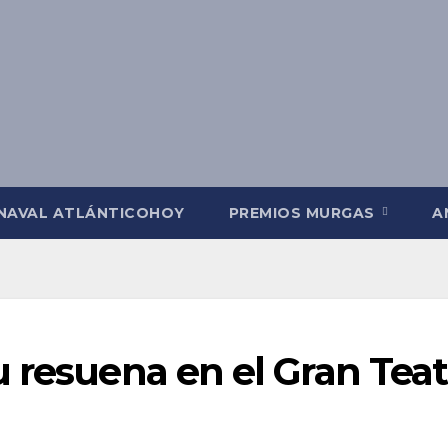
NAVAL ATLÁNTICOHOY
PREMIOS MURGAS
A
 resuena en el Gran Teat