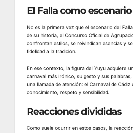
El Falla como escenario
No es la primera vez que el escenario del Fall
de su historia, el Concurso Oficial de Agrupa
confrontan estilos, se reivindican esencias y 
fidelidad a la tradición.
En ese contexto, la figura del Yuyu adquiere un
carnaval más irónico, su gesto y sus palabras
una llamada de atención: el Carnaval de Cádiz 
conocimiento, respeto y sensibilidad.
Reacciones divididas
Como suele ocurrir en estos casos, la reacción