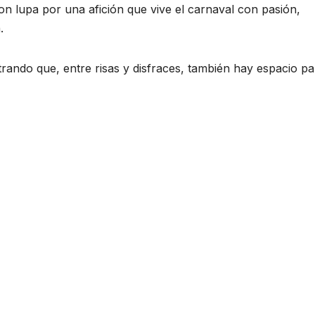
on lupa por una afición que vive el carnaval con pasión,
.
trando que, entre risas y disfraces, también hay espacio pa