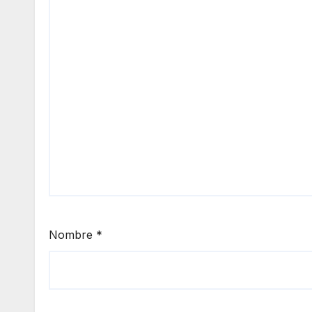
Nombre
*