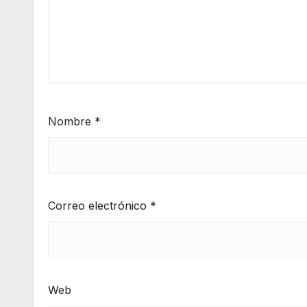
Nombre
*
Correo electrónico
*
Web