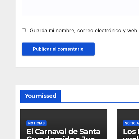
Guarda mi nombre, correo electrónico y web 
You missed
NOTICIAS
NOTICI
El Carnaval de Santa
Los