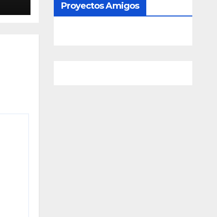
Proyectos Amigos