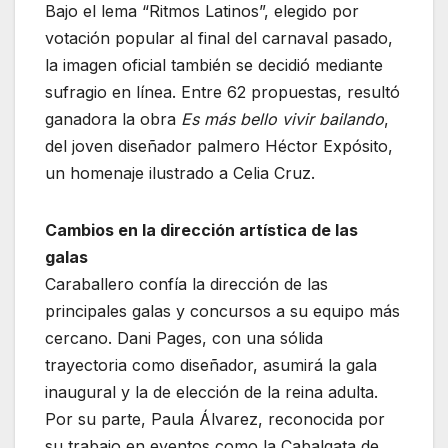
Bajo el lema “Ritmos Latinos”, elegido por
votación popular al final del carnaval pasado,
la imagen oficial también se decidió mediante
sufragio en línea. Entre 62 propuestas, resultó
ganadora la obra
Es más bello vivir bailando
,
del joven diseñador palmero Héctor Expósito,
un homenaje ilustrado a Celia Cruz.
Cambios en la dirección artística de las
galas
Caraballero confía la dirección de las
principales galas y concursos a su equipo más
cercano. Dani Pages, con una sólida
trayectoria como diseñador, asumirá la gala
inaugural y la de elección de la reina adulta.
Por su parte, Paula Álvarez, reconocida por
su trabajo en eventos como la Cabalgata de