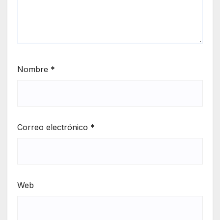
Nombre
*
Correo electrónico
*
Web