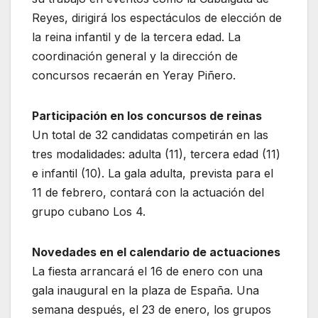
Reyes, dirigirá los espectáculos de elección de
la reina infantil y de la tercera edad. La
coordinación general y la dirección de
concursos recaerán en Yeray Piñero.
Participación en los concursos de reinas
Un total de 32 candidatas competirán en las
tres modalidades: adulta (11), tercera edad (11)
e infantil (10). La gala adulta, prevista para el
11 de febrero, contará con la actuación del
grupo cubano Los 4.
Novedades en el calendario de actuaciones
La fiesta arrancará el 16 de enero con una
gala inaugural en la plaza de España. Una
semana después, el 23 de enero, los grupos