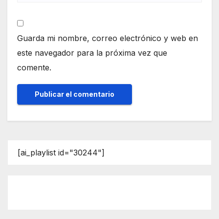
Guarda mi nombre, correo electrónico y web en
este navegador para la próxima vez que
comente.
[ai_playlist id="30244"]