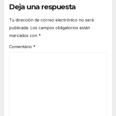
Deja una respuesta
Tu dirección de correo electrónico no será
publicada.
Los campos obligatorios están
marcados con
*
Comentario
*