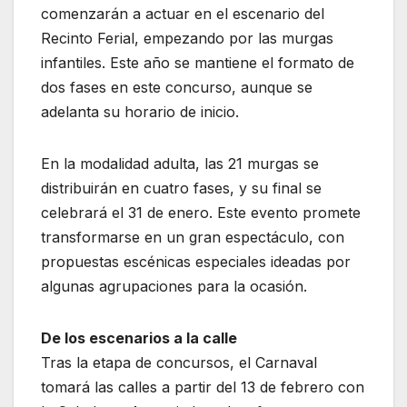
comenzarán a actuar en el escenario del
Recinto Ferial, empezando por las murgas
infantiles. Este año se mantiene el formato de
dos fases en este concurso, aunque se
adelanta su horario de inicio.
En la modalidad adulta, las 21 murgas se
distribuirán en cuatro fases, y su final se
celebrará el 31 de enero. Este evento promete
transformarse en un gran espectáculo, con
propuestas escénicas especiales ideadas por
algunas agrupaciones para la ocasión.
De los escenarios a la calle
Tras la etapa de concursos, el Carnaval
tomará las calles a partir del 13 de febrero con