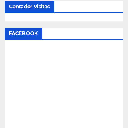
Contador Visitas
FACEBOOK