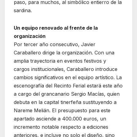
paso, para muchos, al simbólico entierro de la
sardina.
Un equipo renovado al frente de la
organización
Por tercer año consecutivo, Javier
Caraballero dirige la organización. Con una
amplia trayectoria en eventos festivos y
cargos institucionales, Caraballero introduce
cambios significativos en el equipo artístico. La
escenografía del Recinto Ferial estará este año
a cargo del grancanario Sergio Macías, quien
debuta en la capital tinerfeña sustituyendo a
Nareme Melián. El presupuesto para este
apartado asciende a 400.000 euros, un
incremento notable respecto a ediciones
anteriores, e incluye no solo el diseño, sino