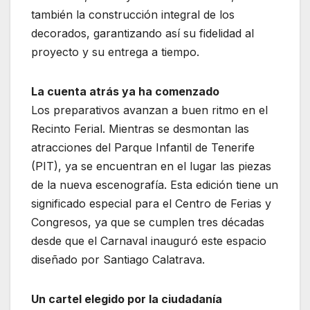
también la construcción integral de los
decorados, garantizando así su fidelidad al
proyecto y su entrega a tiempo.
La cuenta atrás ya ha comenzado
Los preparativos avanzan a buen ritmo en el
Recinto Ferial. Mientras se desmontan las
atracciones del Parque Infantil de Tenerife
(PIT), ya se encuentran en el lugar las piezas
de la nueva escenografía. Esta edición tiene un
significado especial para el Centro de Ferias y
Congresos, ya que se cumplen tres décadas
desde que el Carnaval inauguró este espacio
diseñado por Santiago Calatrava.
Un cartel elegido por la ciudadanía