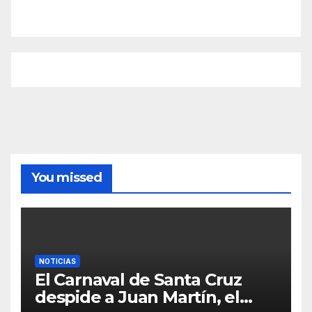
You missed
NOTICIAS
El Carnaval de Santa Cruz
despide a Juan Martín, el