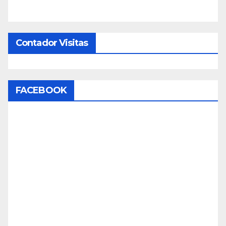
Contador Visitas
FACEBOOK