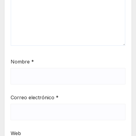
Nombre
*
Correo electrónico
*
Web