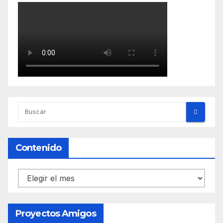
Contenido
Contenido
Proyectos Amigos