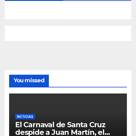
You missed
NOTICIAS
El Carnaval de Santa Cruz
despide a Juan Martín, el