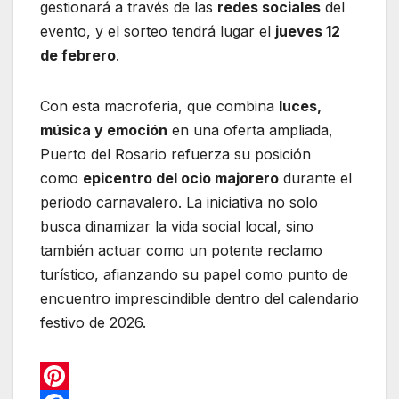
gestionará a través de las
redes sociales
del
evento, y el sorteo tendrá lugar el
jueves 12
de febrero
.
Con esta macroferia, que combina
luces,
música y emoción
en una oferta ampliada,
Puerto del Rosario refuerza su posición
como
epicentro del ocio majorero
durante el
periodo carnavalero. La iniciativa no solo
busca dinamizar la vida social local, sino
también actuar como un potente reclamo
turístico, afianzando su papel como punto de
encuentro imprescindible dentro del calendario
festivo de 2026.