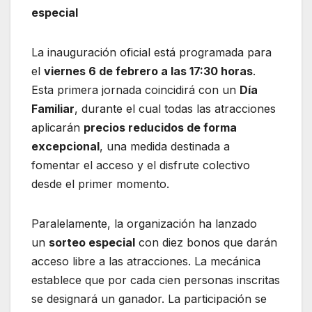
especial
La inauguración oficial está programada para
el
viernes 6 de febrero a las 17:30 horas
.
Esta primera jornada coincidirá con un
Día
Familiar
, durante el cual todas las atracciones
aplicarán
precios reducidos de forma
excepcional
, una medida destinada a
fomentar el acceso y el disfrute colectivo
desde el primer momento.
Paralelamente, la organización ha lanzado
un
sorteo especial
con diez bonos que darán
acceso libre a las atracciones. La mecánica
establece que por cada cien personas inscritas
se designará un ganador. La participación se