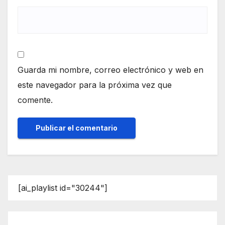
Guarda mi nombre, correo electrónico y web en
este navegador para la próxima vez que
comente.
[ai_playlist id="30244"]