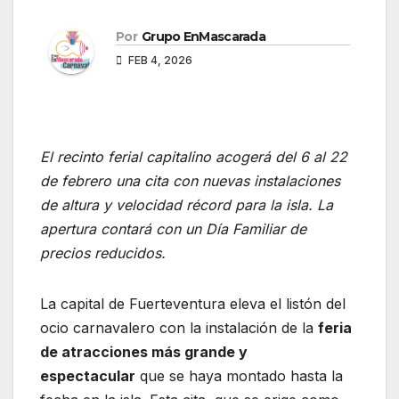
Por
Grupo EnMascarada
FEB 4, 2026
El recinto ferial capitalino acogerá del 6 al 22
de febrero una cita con nuevas instalaciones
de altura y velocidad récord para la isla. La
apertura contará con un Día Familiar de
precios reducidos.
La capital de Fuerteventura eleva el listón del
ocio carnavalero con la instalación de la
feria
de atracciones más grande y
espectacular
que se haya montado hasta la