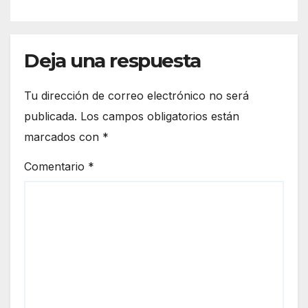
Deja una respuesta
Tu dirección de correo electrónico no será
publicada.
Los campos obligatorios están
marcados con
*
Comentario
*