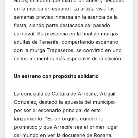
Rotas
, el álbum que marcó un antes y después
en la música en español. La artista vivió las
semanas previas inmersa en la esencia de la
fiesta, siendo parte destacada del pasado
carnaval. Su presencia en la final de murgas
adultas de Tenerife, compartiendo escenario
con la murga Trapaseros, se convirtió en uno
de los momentos más especiales de la edición.
Un estreno con propósito solidario
La concejala de Cultura de Arrecife, Abigail
González, destacó la apuesta del municipio
por ser el escenario principal de este
lanzamiento. “Es un orgullo cumplir lo
prometido y que Arrecife sea el primer lugar
del mundo en ver la docuserie de Rosana.