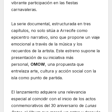
vibrante participación en las fiestas
carnavaleras.
La serie documental, estructurada en tres
capítulos, no solo sitúa a Arrecife como
epicentro narrativo, sino que propone un viaje
emocional a través de la música y los
recuerdos de la artista. Este estreno supone la
presentación de su iniciativa más
personal,
OMOW
, una propuesta que
entrelaza arte, cultura y acción social con la
isla como punto de partida.
El lanzamiento adquiere una relevancia
especial al coincidir con el inicio de los actos
conmemorativos del 30 aniversario de
Lunas