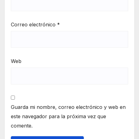
Correo electrónico
*
Web
Guarda mi nombre, correo electrónico y web en
este navegador para la próxima vez que
comente.