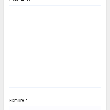
Nombre
*